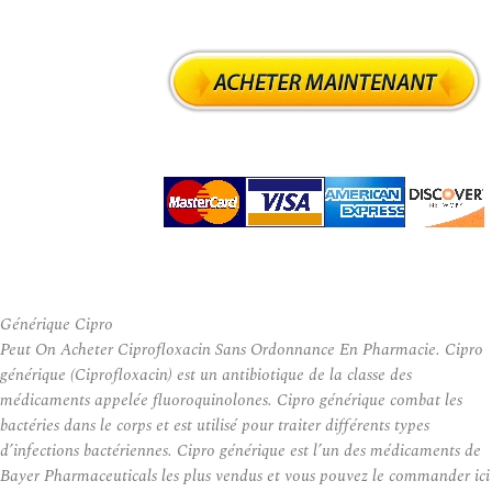
Générique Cipro
Peut On Acheter Ciprofloxacin Sans Ordonnance En Pharmacie. Cipro
générique (Ciprofloxacin) est un antibiotique de la classe des
médicaments appelée fluoroquinolones. Cipro générique combat les
bactéries dans le corps et est utilisé pour traiter différents types
d’infections bactériennes. Cipro générique est l’un des médicaments de
Bayer Pharmaceuticals les plus vendus et vous pouvez le commander ici