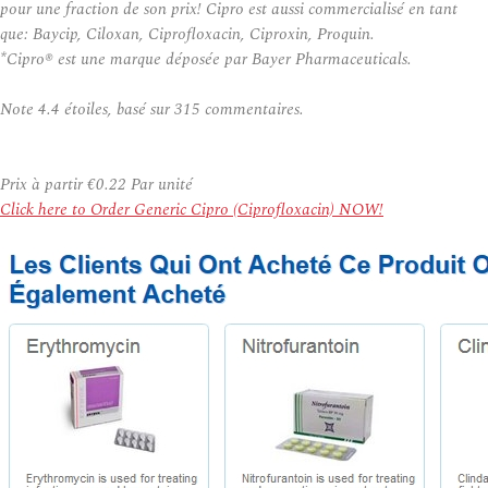
pour une fraction de son prix! Cipro est aussi commercialisé en tant
que: Baycip, Ciloxan, Ciprofloxacin, Ciproxin, Proquin.
*Cipro® est une marque déposée par Bayer Pharmaceuticals.
Note
4.4
étoiles, basé sur
315
commentaires.
Prix à partir
€0.22
Par unité
Click here to Order Generic Cipro (Ciprofloxacin) NOW!