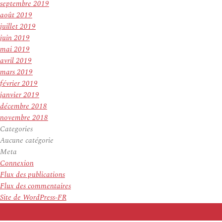
septembre 2019
août 2019
juillet 2019
juin 2019
mai 2019
avril 2019
mars 2019
février 2019
janvier 2019
décembre 2018
novembre 2018
Categories
Aucune catégorie
Meta
Connexion
Flux des publications
Flux des commentaires
Site de WordPress-FR