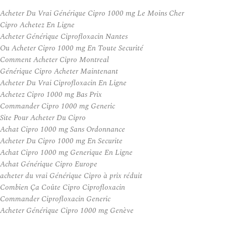
Acheter Du Vrai Générique Cipro 1000 mg Le Moins Cher
Cipro Achetez En Ligne
Acheter Générique Ciprofloxacin Nantes
Ou Acheter Cipro 1000 mg En Toute Securité
Comment Acheter Cipro Montreal
Générique Cipro Acheter Maintenant
Acheter Du Vrai Ciprofloxacin En Ligne
Achetez Cipro 1000 mg Bas Prix
Commander Cipro 1000 mg Generic
Site Pour Acheter Du Cipro
Achat Cipro 1000 mg Sans Ordonnance
Acheter Du Cipro 1000 mg En Securite
Achat Cipro 1000 mg Generique En Ligne
Achat Générique Cipro Europe
acheter du vrai Générique Cipro à prix réduit
Combien Ça Coûte Cipro Ciprofloxacin
Commander Ciprofloxacin Generic
Acheter Générique Cipro 1000 mg Genève