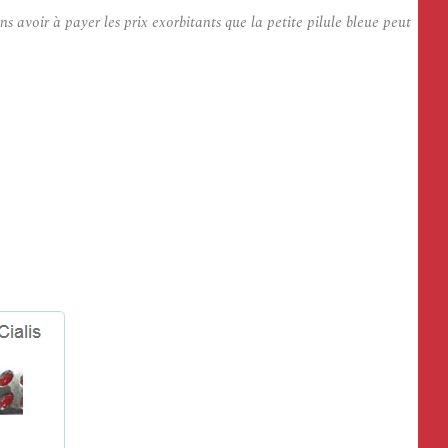
voir à payer les prix exorbitants que la petite pilule bleue peut