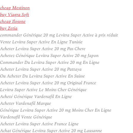
cheap Mestinon
buy Viagra Soft
cheap Ilosone
buy Zetia
commander Générique 20 mg Levitra Super Active à prix réduit
Vente Levitra Super Active En Ligne Tunisie
Acheter Levitra Super Active 20 mg Pas Chere
Achetez Générique Levitra Super Active 20 mg Japon
Commander Du Levitra Super Active 20 mg En Ligne
Acheter Levitra Super Active 20 mg Pattaya
Ou Acheter Du Levitra Super Active En Suisse
Acheter Levitra Super Active 20 mg Original France
Levitra Super Active Le Moins Cher Générique
Acheté Générique Vardenafil En Ligne
Acheter Vardenafil Marque
Générique Levitra Super Active 20 mg Moins Cher En Ligne
Vardenafil Vente Générique
Acheter Levitra Super Active France Ligne
Achat Générique Levitra Super Active 20 mg Lausanne