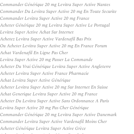
Commander Générique 20 mg Levitra Super Active Nantes
Commander Du Levitra Super Active 20 mg En Toute Securite
Commander Levitra Super Active 20 mg France
Acheter Générique 20 mg Levitra Super Active Le Portugal
Levitra Super Active Achat Sur Internet
Achetez Levitra Super Active Vardenafil Bas Prix
Ou Acheter Levitra Super Active 20 mg En France Forum
Achat Vardenafil En Ligne Pas Cher
Levitra Super Active 20 mg Passer La Commande
Acheter Du Vrai Générique Levitra Super Active Angleterre
Acheter Levitra Super Active France Pharmacie
Achat Levitra Super Active Générique
Acheter Levitra Super Active 20 mg Sur Internet En Suisse
Achat Generique Levitra Super Active 20 mg France
Acheter Du Levitra Super Active Sans Ordonnance A Paris
Levitra Super Active 20 mg Pas Cher Générique
Commander Générique 20 mg Levitra Super Active Danemark
Commander Levitra Super Active Vardenafil Moins Cher
Acheter Générique Levitra Super Active Grèce