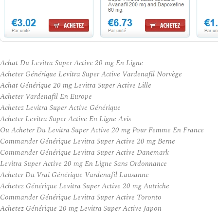
Achat Du Levitra Super Active 20 mg En Ligne
Acheter Générique Levitra Super Active Vardenafil Norvège
Achat Générique 20 mg Levitra Super Active Lille
Acheter Vardenafil En Europe
Achetez Levitra Super Active Générique
Acheter Levitra Super Active En Ligne Avis
Ou Acheter Du Levitra Super Active 20 mg Pour Femme En France
Commander Générique Levitra Super Active 20 mg Berne
Commander Générique Levitra Super Active Danemark
Levitra Super Active 20 mg En Ligne Sans Ordonnance
Acheter Du Vrai Générique Vardenafil Lausanne
Achetez Générique Levitra Super Active 20 mg Autriche
Commander Générique Levitra Super Active Toronto
Achetez Générique 20 mg Levitra Super Active Japon