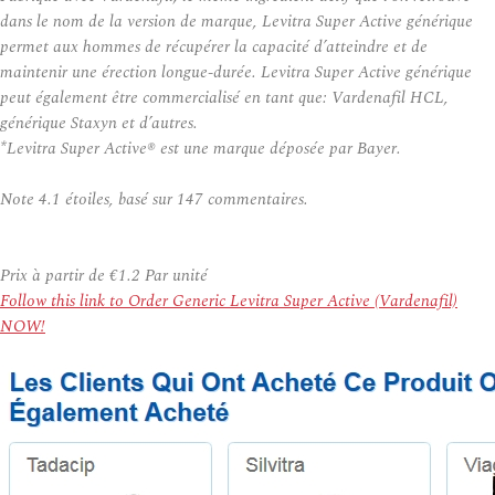
dans le nom de la version de marque, Levitra Super Active générique
permet aux hommes de récupérer la capacité d’atteindre et de
maintenir une érection longue-durée. Levitra Super Active générique
peut également être commercialisé en tant que: Vardenafil HCL,
générique Staxyn et d’autres.
*Levitra Super Active® est une marque déposée par Bayer.
Note
4.1
étoiles, basé sur
147
commentaires.
Prix à partir de
€1.2
Par unité
Follow this link to Order Generic Levitra Super Active (Vardenafil)
NOW!