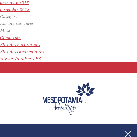
décembre 2018
novembre 2018
Categories
Aucune catégorie
Meta
Connexion
Flux des publications
Flux des commentaires
Site de WordPress-FR