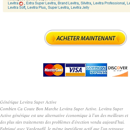
Générique Levitra Super Active
Combien Ca Coute Bon Marche Levitra Super Active. Levitra Super
Active générique est une alternative économique à l’un des meilleurs et
des plus sûrs traitements des problèmes d’érection vendu aujourd’hui.
Fabriqué avec Vardenafil, le même ingrédient actif que l’on retrouve