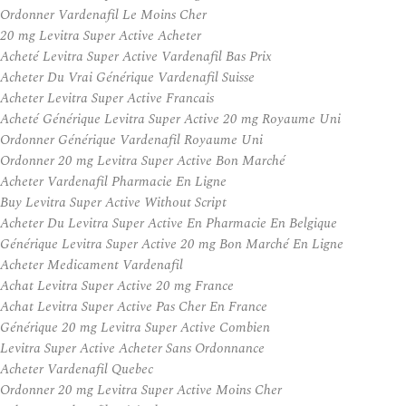
Ordonner Vardenafil Le Moins Cher
20 mg Levitra Super Active Acheter
Acheté Levitra Super Active Vardenafil Bas Prix
Acheter Du Vrai Générique Vardenafil Suisse
Acheter Levitra Super Active Francais
Acheté Générique Levitra Super Active 20 mg Royaume Uni
Ordonner Générique Vardenafil Royaume Uni
Ordonner 20 mg Levitra Super Active Bon Marché
Acheter Vardenafil Pharmacie En Ligne
Buy Levitra Super Active Without Script
Acheter Du Levitra Super Active En Pharmacie En Belgique
Générique Levitra Super Active 20 mg Bon Marché En Ligne
Acheter Medicament Vardenafil
Achat Levitra Super Active 20 mg France
Achat Levitra Super Active Pas Cher En France
Générique 20 mg Levitra Super Active Combien
Levitra Super Active Acheter Sans Ordonnance
Acheter Vardenafil Quebec
Ordonner 20 mg Levitra Super Active Moins Cher