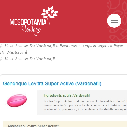
Je Veux Acheter Du Vardenafil :: Économisez temps et argent :: Payer
Par Mastercard
Je Veux Acheter Du Vardenafil