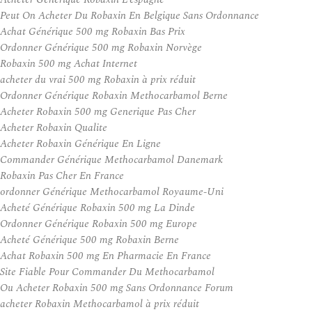
Peut On Acheter Du Robaxin En Belgique Sans Ordonnance
Achat Générique 500 mg Robaxin Bas Prix
Ordonner Générique 500 mg Robaxin Norvège
Robaxin 500 mg Achat Internet
acheter du vrai 500 mg Robaxin à prix réduit
Ordonner Générique Robaxin Methocarbamol Berne
Acheter Robaxin 500 mg Generique Pas Cher
Acheter Robaxin Qualite
Acheter Robaxin Générique En Ligne
Commander Générique Methocarbamol Danemark
Robaxin Pas Cher En France
ordonner Générique Methocarbamol Royaume-Uni
Acheté Générique Robaxin 500 mg La Dinde
Ordonner Générique Robaxin 500 mg Europe
Acheté Générique 500 mg Robaxin Berne
Achat Robaxin 500 mg En Pharmacie En France
Site Fiable Pour Commander Du Methocarbamol
Ou Acheter Robaxin 500 mg Sans Ordonnance Forum
acheter Robaxin Methocarbamol à prix réduit