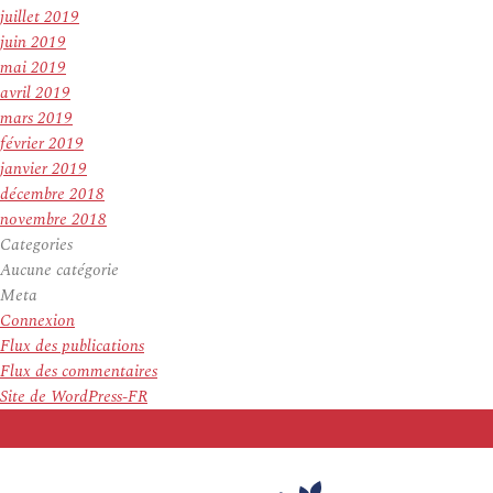
juillet 2019
juin 2019
mai 2019
avril 2019
mars 2019
février 2019
janvier 2019
décembre 2018
novembre 2018
Categories
Aucune catégorie
Meta
Connexion
Flux des publications
Flux des commentaires
Site de WordPress-FR