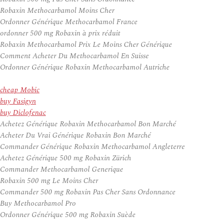
Robaxin Methocarbamol Moins Cher
Ordonner Générique Methocarbamol France
ordonner 500 mg Robaxin à prix réduit
Robaxin Methocarbamol Prix Le Moins Cher Générique
Comment Acheter Du Methocarbamol En Suisse
Ordonner Générique Robaxin Methocarbamol Autriche
cheap Mobic
buy Fasigyn
buy Diclofenac
Achetez Générique Robaxin Methocarbamol Bon Marché
Acheter Du Vrai Générique Robaxin Bon Marché
Commander Générique Robaxin Methocarbamol Angleterre
Achetez Générique 500 mg Robaxin Zürich
Commander Methocarbamol Generique
Robaxin 500 mg Le Moins Cher
Commander 500 mg Robaxin Pas Cher Sans Ordonnance
Buy Methocarbamol Pro
Ordonner Générique 500 mg Robaxin Suède