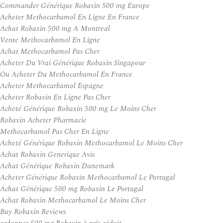
Commander Générique Robaxin 500 mg Europe
Acheter Methocarbamol En Ligne En France
Achat Robaxin 500 mg A Montreal
Vente Methocarbamol En Ligne
Achat Methocarbamol Pas Cher
Acheter Du Vrai Générique Robaxin Singapour
Ou Acheter Du Methocarbamol En France
Acheter Methocarbamol Espagne
Acheter Robaxin En Ligne Pas Cher
Acheté Générique Robaxin 500 mg Le Moins Cher
Robaxin Acheter Pharmacie
Methocarbamol Pas Cher En Ligne
Acheté Générique Robaxin Methocarbamol Le Moins Cher
Achat Robaxin Generique Avis
Achat Générique Robaxin Danemark
Acheter Générique Robaxin Methocarbamol Le Portugal
Achat Générique 500 mg Robaxin Le Portugal
Achat Robaxin Methocarbamol Le Moins Cher
Buy Robaxin Reviews