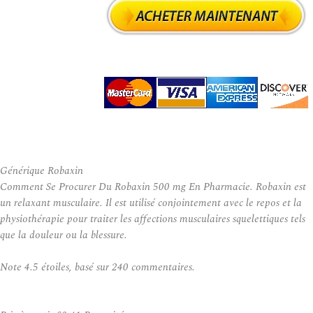
Générique Robaxin
Comment Se Procurer Du Robaxin 500 mg En Pharmacie. Robaxin est
un relaxant musculaire. Il est utilisé conjointement avec le repos et la
physiothérapie pour traiter les affections musculaires squelettiques tels
que la douleur ou la blessure.
Note
4.5
étoiles, basé sur
240
commentaires.