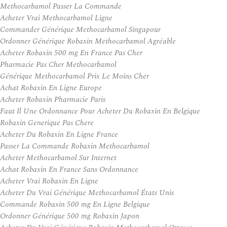
Methocarbamol Passer La Commande
Acheter Vrai Methocarbamol Ligne
Commander Générique Methocarbamol Singapour
Ordonner Générique Robaxin Methocarbamol Agréable
Acheter Robaxin 500 mg En France Pas Cher
Pharmacie Pas Cher Methocarbamol
Générique Methocarbamol Prix Le Moins Cher
Achat Robaxin En Ligne Europe
Acheter Robaxin Pharmacie Paris
Faut Il Une Ordonnance Pour Acheter Du Robaxin En Belgique
Robaxin Generique Pas Chere
Acheter Du Robaxin En Ligne France
Passer La Commande Robaxin Methocarbamol
Acheter Methocarbamol Sur Internet
Achat Robaxin En France Sans Ordonnance
Acheter Vrai Robaxin En Ligne
Acheter Du Vrai Générique Methocarbamol États Unis
Commande Robaxin 500 mg En Ligne Belgique
Ordonner Générique 500 mg Robaxin Japon