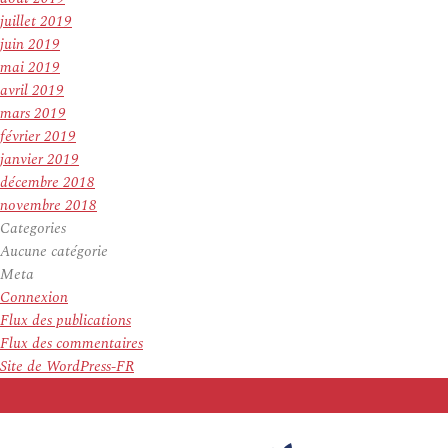
juillet 2019
juin 2019
mai 2019
avril 2019
mars 2019
février 2019
janvier 2019
décembre 2018
novembre 2018
Categories
Aucune catégorie
Meta
Connexion
Flux des publications
Flux des commentaires
Site de WordPress-FR