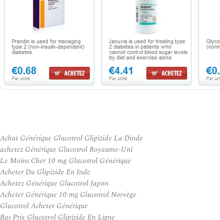
Achat Générique Glucotrol Glipizide La Dinde
achetez Générique Glucotrol Royaume-Uni
Le Moins Cher 10 mg Glucotrol Générique
Acheter Du Glipizide En Inde
Achetez Générique Glucotrol Japon
Acheter Générique 10 mg Glucotrol Norvège
Glucotrol Acheter Générique
Bas Prix Glucotrol Glipizide En Ligne