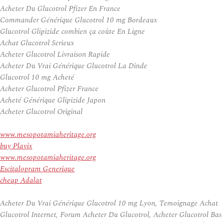
Acheter Du Glucotrol Pfizer En France
Commander Générique Glucotrol 10 mg Bordeaux
Glucotrol Glipizide combien ça coûte En Ligne
Achat Glucotrol Serieux
Acheter Glucotrol Livraison Rapide
Acheter Du Vrai Générique Glucotrol La Dinde
Glucotrol 10 mg Acheté
Acheter Glucotrol Pfizer France
Acheté Générique Glipizide Japon
Acheter Glucotrol Original
www.mesopotamiaheritage.org
buy Plavix
www.mesopotamiaheritage.org
Escitalopram Generique
cheap Adalat
Acheter Du Vrai Générique Glucotrol 10 mg Lyon, Temoignage Achat
Glucotrol Internet, Forum Acheter Du Glucotrol, Acheter Glucotrol Bas