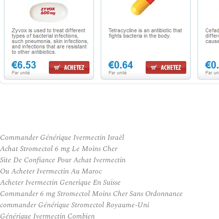
Commander Générique Ivermectin Israël
Achat Stromectol 6 mg Le Moins Cher
Site De Confiance Pour Achat Ivermectin
Ou Acheter Ivermectin Au Maroc
Acheter Ivermectin Generique En Suisse
Commander 6 mg Stromectol Moins Cher Sans Ordonnance
commander Générique Stromectol Royaume-Uni
Générique Ivermectin Combien