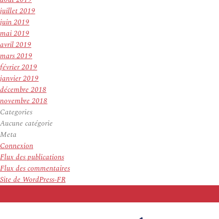
juillet 2019
juin 2019
mai 2019
avril 2019
mars 2019
février 2019
janvier 2019
décembre 2018
novembre 2018
Categories
Aucune catégorie
Meta
Connexion
Flux des publications
Flux des commentaires
Site de WordPress-FR