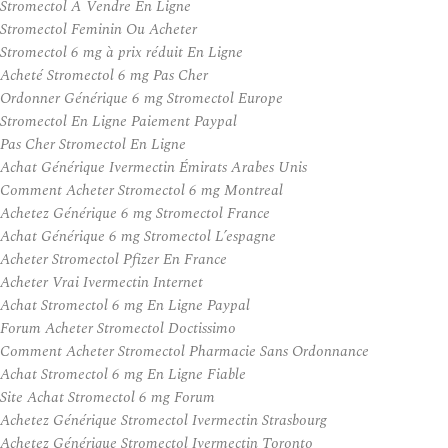
Stromectol A Vendre En Ligne
Stromectol Feminin Ou Acheter
Stromectol 6 mg à prix réduit En Ligne
Acheté Stromectol 6 mg Pas Cher
Ordonner Générique 6 mg Stromectol Europe
Stromectol En Ligne Paiement Paypal
Pas Cher Stromectol En Ligne
Achat Générique Ivermectin Émirats Arabes Unis
Comment Acheter Stromectol 6 mg Montreal
Achetez Générique 6 mg Stromectol France
Achat Générique 6 mg Stromectol L’espagne
Acheter Stromectol Pfizer En France
Acheter Vrai Ivermectin Internet
Achat Stromectol 6 mg En Ligne Paypal
Forum Acheter Stromectol Doctissimo
Comment Acheter Stromectol Pharmacie Sans Ordonnance
Achat Stromectol 6 mg En Ligne Fiable
Site Achat Stromectol 6 mg Forum
Achetez Générique Stromectol Ivermectin Strasbourg
Achetez Générique Stromectol Ivermectin Toronto