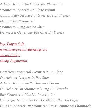
Acheter Ivermectin Générique Pharmacie
Stromectol Acheter En Ligne Forum
Commander Stromectol Generique En France
Moins Cher Stromectol
Stromectol 6 mg Moins Cher
Ivermectin Generique Pas Cher En France
buy Viagra Soft
www.mesopotamiaheritage.org
cheap Priligy
cheap Augmentin
Combien Stromectol Ivermectin En Ligne
Ou Acheter Ivermectin Pas Cher
Acheter Ivermectin Sur Internet Forum
Ou Acheter Du Stromectol 6 mg Au Canada
Buy Stromectol Pills No Prescription
Générique Ivermectin Prix Le Moins Cher En Ligne
Peut On Acheter Du Stromectol Pour Femme En Pharmacie