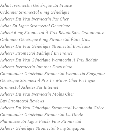
Achat Ivermectin Générique En France
Ordonner Stromectol 6 mg Générique
Acheter Du Vrai Ivermectin Pas Cher
Achat En Ligne Stromectol Generique
Acheté 6 mg Stromectol À Prix Réduit Sans Ordonnance
Ordonner Générique 6 mg Stromectol États Unis
Acheter Du Vrai Générique Stromectol Bordeaux
Acheter Stromectol Fabriqué En France
Acheter Du Vrai Générique Ivermectin À Prix Réduit
Acheter Ivermectin Internet Doctissimo
Commander Générique Stromectol Ivermectin Singapour
Générique Stromectol Prix Le Moins Cher En Ligne
Stromectol Acheter Sur Internet
Acheter Du Vrai Ivermectin Moins Cher
Buy Stromectol Reviews
Acheter Du Vrai Générique Stromectol Ivermectin Grèce
Commander Générique Stromectol La Dinde
Pharmacie En Ligne Fiable Pour Stromectol
Acheter Générique Stromectol 6 mg Singapour