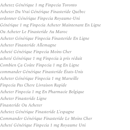
Achetez Générique 1 mg Finpecia Toronto
Acheter Du Vrai Générique Finasteride Québec
ordonner Générique Finpecia Royaume-Uni
Générique 1 mg Finpecia Acheter Maintenant En Ligne
Ou Acheter Le Finasteride Au Maroc
Acheter Générique Finpecia Finasteride En Ligne
Acheter Finasteride Allemagne
Acheté Générique Finpecia Moins Cher
acheté Générique 1 mg Finpecia à prix réduit
Combien Ça Coûte Finpecia 1 mg En Ligne
commander Générique Finasteride États-Unis
Acheter Générique Finpecia 1 mg Marseille
Finpecia Pas Chere Livraison Rapide
Acheter Finpecia 1 mg En Pharmacie Belgique
Acheter Finasteride Ligne
Finasteride Ou Acheter
Achetez Générique Finasteride L’espagne
Commander Générique Finasteride Le Moins Cher
Acheté Générique Finpecia 1 mg Royaume Uni