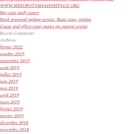
WWW.MESOPOTAMIAHERITAGE.ORG
Buy case study paper
Book proposal writing service. Basic essay writing
Cause and effect essay topics on current events
Recent Comments
Archives
février 2022
octobre 2019
septembre 2019
août 2019
juillet 2019
juin 2019
mai 2019
avril 2019
mars 2019
février 2019
janvier 2019
décembre 2018
novembre 2018