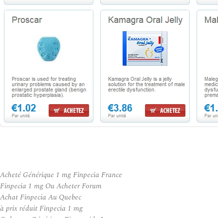
Acheté Générique 1 mg Finpecia France
Finpecia 1 mg Ou Acheter Forum
Achat Finpecia Au Quebec
à prix réduit Finpecia 1 mg