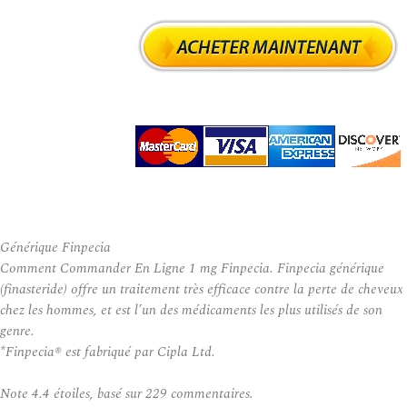
Générique Finpecia
Comment Commander En Ligne 1 mg Finpecia. Finpecia générique
(finasteride) offre un traitement très efficace contre la perte de cheveux
chez les hommes, et est l’un des médicaments les plus utilisés de son
genre.
*Finpecia® est fabriqué par Cipla Ltd.
Note
4.4
étoiles, basé sur
229
commentaires.