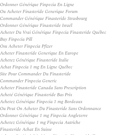
Ordonner Générique Finpecia En Ligne
Ou Acheter Finasteride Generique Forum
Commander Générique Finasteride Strasbourg
Ordonner Générique Finasteride Israël
Acheter Du Vrai Générique Finpecia Finasteride Québec
Buy Finpecia Pill
Osu Acheter Finpecia Pfizer
Acheter Finasteride Generique En Europe
Achetez Générique Finasteride Italie
Achat Finpecia 1 mg En Ligne Québec
Site Pour Commander Du Finasteride
Commander Finpecia Generic
Acheter Finasteride Canada Sans Prescription
Acheté Générique Finasteride Bas Prix
Achetez Générique Finpecia 1 mg Bordeaux
Ou Peut On Acheter Du Finasteride Sans Ordonnance
Ordonner Générique 1 mg Finpecia Angleterre
Achetez Générique 1 mg Finpecia Autriche
Finasteride Achat En Suisse