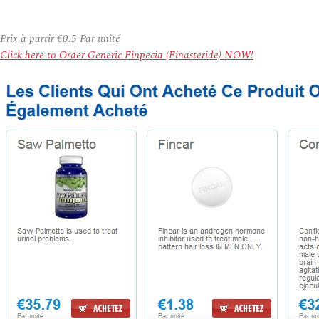
Prix à partir
€0.5
Par unité
Click here to Order Generic Finpecia (Finasteride) NOW!