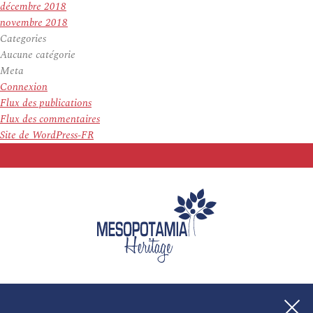
décembre 2018
novembre 2018
Categories
Aucune catégorie
Meta
Connexion
Flux des publications
Flux des commentaires
Site de WordPress-FR