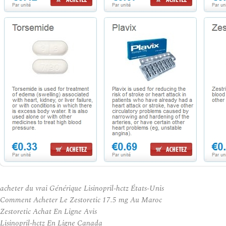
acheter du vrai Générique Lisinopril-hctz États-Unis
Comment Acheter Le Zestoretic 17.5 mg Au Maroc
Zestoretic Achat En Ligne Avis
Lisinopril-hctz En Ligne Canada