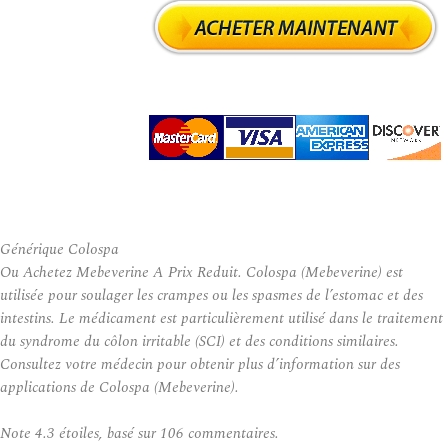
Générique Colospa
Ou Achetez Mebeverine A Prix Reduit. Colospa (Mebeverine) est
utilisée pour soulager les crampes ou les spasmes de l’estomac et des
intestins. Le médicament est particulièrement utilisé dans le traitement
du syndrome du côlon irritable (SCI) et des conditions similaires.
Consultez votre médecin pour obtenir plus d’information sur des
applications de Colospa (Mebeverine).
Note
4.3
étoiles, basé sur
106
commentaires.