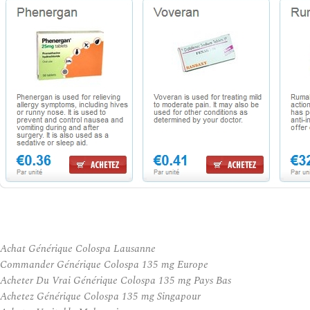
Achat Générique Colospa Lausanne
Commander Générique Colospa 135 mg Europe
Acheter Du Vrai Générique Colospa 135 mg Pays Bas
Achetez Générique Colospa 135 mg Singapour