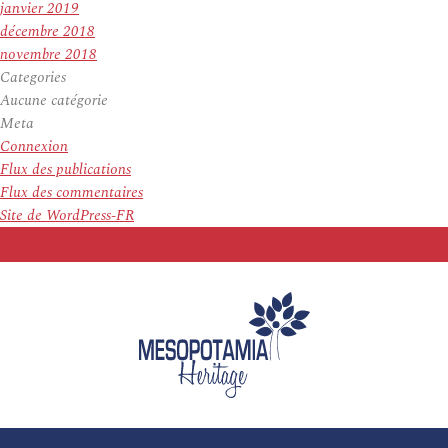
janvier 2019
décembre 2018
novembre 2018
Categories
Aucune catégorie
Meta
Connexion
Flux des publications
Flux des commentaires
Site de WordPress-FR