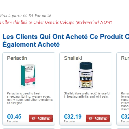
Prix à partir
€0.84
Par unité
Follow this link to Order Generic Colospa (Mebeverine) NOW!