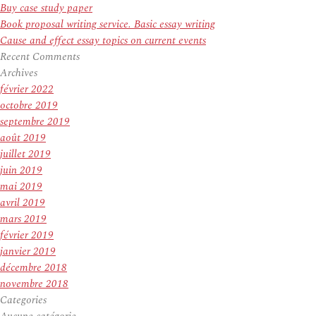
Buy case study paper
Book proposal writing service. Basic essay writing
Cause and effect essay topics on current events
Recent Comments
Archives
février 2022
octobre 2019
septembre 2019
août 2019
juillet 2019
juin 2019
mai 2019
avril 2019
mars 2019
février 2019
janvier 2019
décembre 2018
novembre 2018
Categories