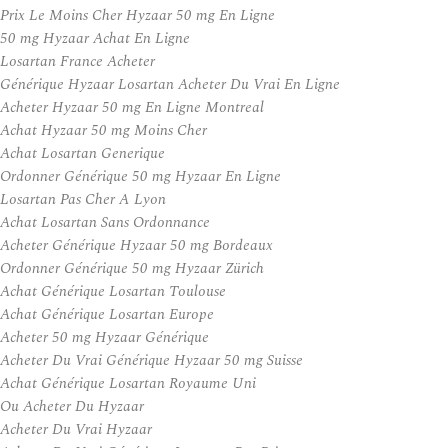
Prix Le Moins Cher Hyzaar 50 mg En Ligne
50 mg Hyzaar Achat En Ligne
Losartan France Acheter
Générique Hyzaar Losartan Acheter Du Vrai En Ligne
Acheter Hyzaar 50 mg En Ligne Montreal
Achat Hyzaar 50 mg Moins Cher
Achat Losartan Generique
Ordonner Générique 50 mg Hyzaar En Ligne
Losartan Pas Cher A Lyon
Achat Losartan Sans Ordonnance
Acheter Générique Hyzaar 50 mg Bordeaux
Ordonner Générique 50 mg Hyzaar Zürich
Achat Générique Losartan Toulouse
Achat Générique Losartan Europe
Acheter 50 mg Hyzaar Générique
Acheter Du Vrai Générique Hyzaar 50 mg Suisse
Achat Générique Losartan Royaume Uni
Ou Acheter Du Hyzaar
Acheter Du Vrai Hyzaar