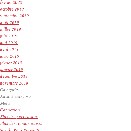
février 2022
octobre 2019
septembre 2019
août 2019
juillet 2019
juin 2019
mai 2019
avril 2019
mars 2019
février 2019
janvier 2019
décembre 2018
novembre 2018
Categories
Aucune catégorie
Meta
Connexion
Flux des publications
Flux des commentaires
Site de WordPress-FR