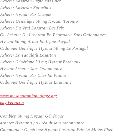
Acheter Losartan Ligne Pas Cher
Acheter Losartan Euroclinix
Acheter Hyzaar Par Cheque
Achetez Générique 50 mg Hyzaar Toronto
Acheter Du Vrai Losartan Bas Prix
Ou Acheter Du Losartan En Pharmacie Sans Ordonnance
Hyzaar 50 mg Achat En Ligne Paypal
Ordonner Générique Hyzaar 50 mg Le Portugal
Acheter Le Tadalafil Losartan
Acheter Générique 50 mg Hyzaar Bordeaux
Hyzaar Acheter Sans Ordonnance
Acheter Hyzaar Pas Cher En France
Ordonner Générique Hyzaar Lausanne
www.mesopotamiaheritage.org
buy Periactin
Combien 50 mg Hyzaar Générique
achetez Hyzaar à prix réduit sans ordonnance
Commander Générique Hyzaar Losartan Prix Le Moins Cher