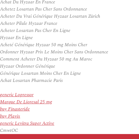
Achat Du Hyzaar En France
Achetez Losartan Pas Cher Sans Ordonnance
Acheter Du Vrai Générique Hyzaar Losartan Zürich
Acheter Pilule Hyzaar France
Acheter Losartan Pas Cher En Ligne
Hyzaar En Ligne
Acheté Générique Hyzaar 50 mg Moins Cher
Ordonner Hyzaar Prix Le Moins Cher Sans Ordonnance
Comment Acheter Du Hyzaar 50 mg Au Maroc
Hyzaar Ordonner Générique
Générique Losartan Moins Cher En Ligne
Achat Losartan Pharmacie Paris
generic Lopressor
Marque De Lioresal 25 mg
buy Finasteride
buy Plavix
generic Levitra Super Active
CmwtOC