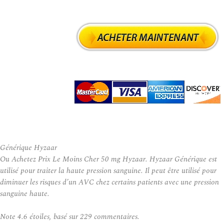
Générique Hyzaar
Ou Achetez Prix Le Moins Cher 50 mg Hyzaar. Hyzaar Générique est
utilisé pour traiter la haute pression sanguine. Il peut être utilisé pour
diminuer les risques d’un AVC chez certains patients avec une pression
sanguine haute.
Note
4.6
étoiles, basé sur
229
commentaires.