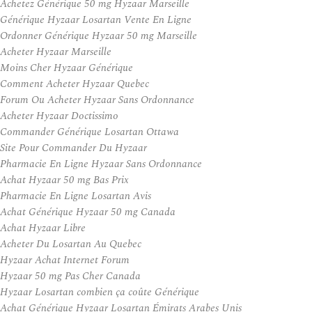
Achetez Générique 50 mg Hyzaar Marseille
Générique Hyzaar Losartan Vente En Ligne
Ordonner Générique Hyzaar 50 mg Marseille
Acheter Hyzaar Marseille
Moins Cher Hyzaar Générique
Comment Acheter Hyzaar Quebec
Forum Ou Acheter Hyzaar Sans Ordonnance
Acheter Hyzaar Doctissimo
Commander Générique Losartan Ottawa
Site Pour Commander Du Hyzaar
Pharmacie En Ligne Hyzaar Sans Ordonnance
Achat Hyzaar 50 mg Bas Prix
Pharmacie En Ligne Losartan Avis
Achat Générique Hyzaar 50 mg Canada
Achat Hyzaar Libre
Acheter Du Losartan Au Quebec
Hyzaar Achat Internet Forum
Hyzaar 50 mg Pas Cher Canada
Hyzaar Losartan combien ça coûte Générique
Achat Générique Hyzaar Losartan Émirats Arabes Unis