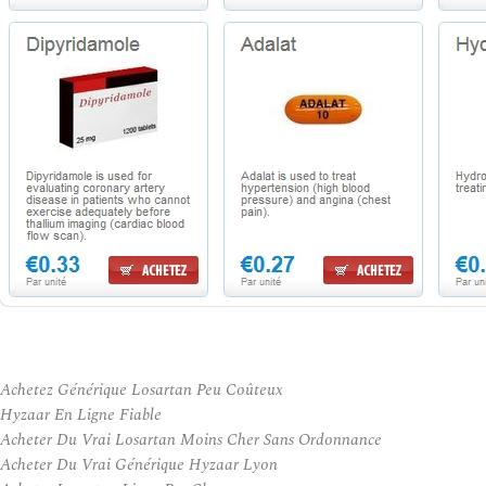
Achetez Générique Losartan Peu Coûteux
Hyzaar En Ligne Fiable
Acheter Du Vrai Losartan Moins Cher Sans Ordonnance
Acheter Du Vrai Générique Hyzaar Lyon