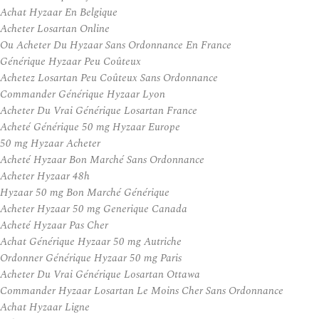
Achat Hyzaar En Belgique
Acheter Losartan Online
Ou Acheter Du Hyzaar Sans Ordonnance En France
Générique Hyzaar Peu Coûteux
Achetez Losartan Peu Coûteux Sans Ordonnance
Commander Générique Hyzaar Lyon
Acheter Du Vrai Générique Losartan France
Acheté Générique 50 mg Hyzaar Europe
50 mg Hyzaar Acheter
Acheté Hyzaar Bon Marché Sans Ordonnance
Acheter Hyzaar 48h
Hyzaar 50 mg Bon Marché Générique
Acheter Hyzaar 50 mg Generique Canada
Acheté Hyzaar Pas Cher
Achat Générique Hyzaar 50 mg Autriche
Ordonner Générique Hyzaar 50 mg Paris
Acheter Du Vrai Générique Losartan Ottawa
Commander Hyzaar Losartan Le Moins Cher Sans Ordonnance
Achat Hyzaar Ligne