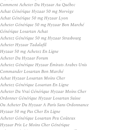
Comment Acheter Du Hyzaar Au Québec
Achat Générique Hyzaar 50 mg Norvège
Achat Générique 50 mg Hyzaar Lyon
Acheter Générique 50 mg Hyzaar Bon Marché
Générique Losartan Achat
Achetez Générique 50 mg Hyzaar Strasbourg
Acheter Hyzaar Tadalafil
Hyzaar 50 mg Achetez En Ligne
Acheter Du Hyzaar Forum
Achetez Générique Hyzaar Émirats Arabes Unis
Commander Losartan Bon Marché
Achat Hyzaar Losartan Moins Cher
Achetez Générique Losartan En Ligne
Acheter Du Vrai Générique Hyzaar Moins Cher
Ordonner Générique Hyzaar Losartan Suisse
Ou Acheter Du Hyzaar A Paris Sans Ordonnance
Hyzaar 50 mg Pas Cher En Ligne
Acheter Générique Losartan Peu Coûteux
Hyzaar Prix Le Moins Cher Générique