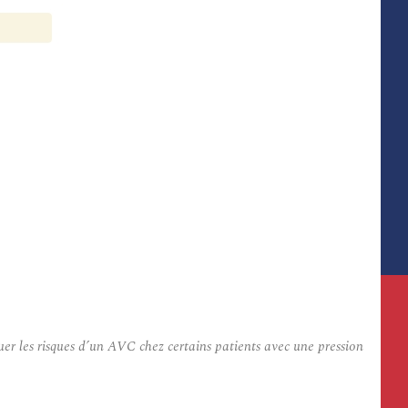
er les risques d’un AVC chez certains patients avec une pression