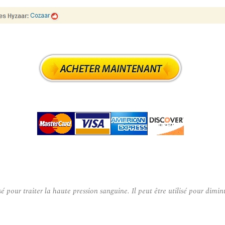
our traiter la haute pression sanguine. Il peut être utilisé pour diminu