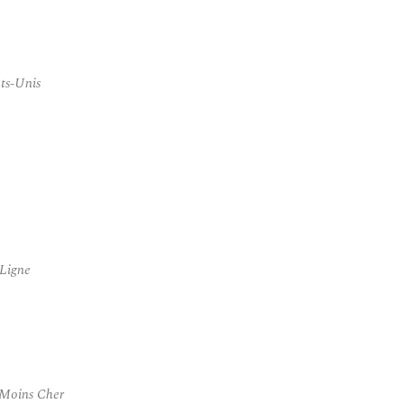
ts-Unis
 Ligne
 Moins Cher