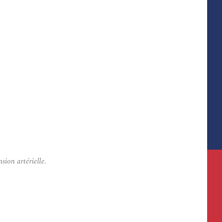
ion artérielle.