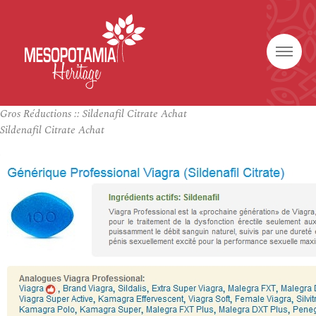
Gros Réductions :: Sildenafil Citrate Achat
Sildenafil Citrate Achat