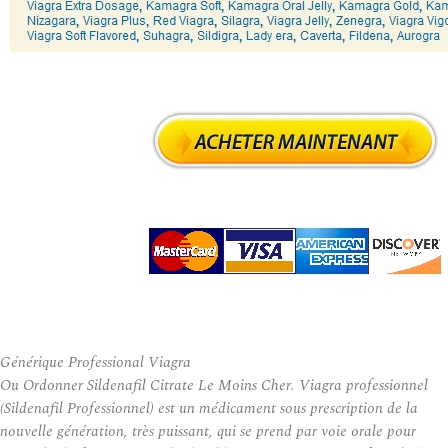
Générique Professional Viagra
Ou Ordonner Sildenafil Citrate Le Moins Cher. Viagra professionnel
(Sildenafil Professionnel) est un médicament sous prescription de la
nouvelle génération, très puissant, qui se prend par voie orale pour