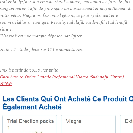
traiter la dysfonction érectile chez l’homme, activant avec force le flux
sanguin naturel afin de provoquer un durcissement et un gonflement de
votre pénis. Viagra professionnel générique peut également être
commercialisé en tant que: Revatio, tadalafil, vardenafil et sildenafil
citrate.
*Viagra® est une marque déposée par Pfizer.
Note
4.7
étoiles, basé sur
114
commentaires.
Prix à partir de
€0.58
Par unité
Click here to Order Generic Professional Viagra (Sildenafil Citrate)
NOW!