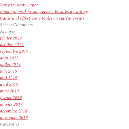
Buy case study paper
Book proposal writing service. Basic essay writing
Cause and effect essay topics on current events
Recent Comments
Archives
février 2022
octobre 2019
septembre 2019
août 2019
juillet 2019
juin 2019
mai 2019
avril 2019
mars 2019
février 2019
janvier 2019
décembre 2018
novembre 2018
Categories