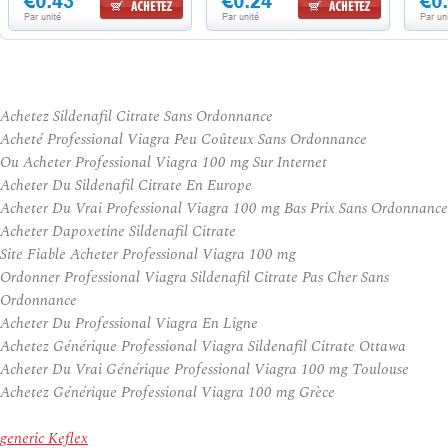
Achetez Sildenafil Citrate Sans Ordonnance
Acheté Professional Viagra Peu Coûteux Sans Ordonnance
Ou Acheter Professional Viagra 100 mg Sur Internet
Acheter Du Sildenafil Citrate En Europe
Acheter Du Vrai Professional Viagra 100 mg Bas Prix Sans Ordonnance
Acheter Dapoxetine Sildenafil Citrate
Site Fiable Acheter Professional Viagra 100 mg
Ordonner Professional Viagra Sildenafil Citrate Pas Cher Sans
Ordonnance
Acheter Du Professional Viagra En Ligne
Achetez Générique Professional Viagra Sildenafil Citrate Ottawa
Acheter Du Vrai Générique Professional Viagra 100 mg Toulouse
Achetez Générique Professional Viagra 100 mg Grèce
generic Keflex