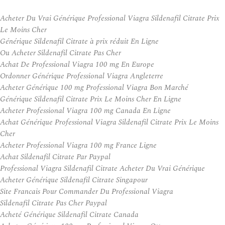
Acheter Du Vrai Générique Professional Viagra Sildenafil Citrate Prix
Le Moins Cher
Générique Sildenafil Citrate à prix réduit En Ligne
Ou Acheter Sildenafil Citrate Pas Cher
Achat De Professional Viagra 100 mg En Europe
Ordonner Générique Professional Viagra Angleterre
Acheter Générique 100 mg Professional Viagra Bon Marché
Générique Sildenafil Citrate Prix Le Moins Cher En Ligne
Acheter Professional Viagra 100 mg Canada En Ligne
Achat Générique Professional Viagra Sildenafil Citrate Prix Le Moins
Cher
Acheter Professional Viagra 100 mg France Ligne
Achat Sildenafil Citrate Par Paypal
Professional Viagra Sildenafil Citrate Acheter Du Vrai Générique
Acheter Générique Sildenafil Citrate Singapour
Site Francais Pour Commander Du Professional Viagra
Sildenafil Citrate Pas Cher Paypal
Acheté Générique Sildenafil Citrate Canada