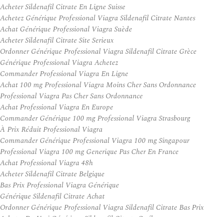
Acheter Sildenafil Citrate En Ligne Suisse
Achetez Générique Professional Viagra Sildenafil Citrate Nantes
Achat Générique Professional Viagra Suède
Acheter Sildenafil Citrate Site Serieux
Ordonner Générique Professional Viagra Sildenafil Citrate Grèce
Générique Professional Viagra Achetez
Commander Professional Viagra En Ligne
Achat 100 mg Professional Viagra Moins Cher Sans Ordonnance
Professional Viagra Pas Cher Sans Ordonnance
Achat Professional Viagra En Europe
Commander Générique 100 mg Professional Viagra Strasbourg
À Prix Réduit Professional Viagra
Commander Générique Professional Viagra 100 mg Singapour
Professional Viagra 100 mg Generique Pas Cher En France
Achat Professional Viagra 48h
Acheter Sildenafil Citrate Belgique
Bas Prix Professional Viagra Générique
Générique Sildenafil Citrate Achat
Ordonner Générique Professional Viagra Sildenafil Citrate Bas Prix