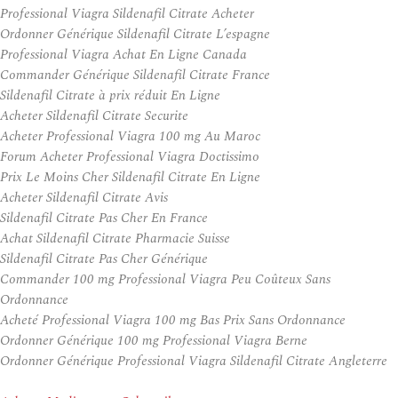
Professional Viagra Sildenafil Citrate Acheter
Ordonner Générique Sildenafil Citrate L’espagne
Professional Viagra Achat En Ligne Canada
Commander Générique Sildenafil Citrate France
Sildenafil Citrate à prix réduit En Ligne
Acheter Sildenafil Citrate Securite
Acheter Professional Viagra 100 mg Au Maroc
Forum Acheter Professional Viagra Doctissimo
Prix Le Moins Cher Sildenafil Citrate En Ligne
Acheter Sildenafil Citrate Avis
Sildenafil Citrate Pas Cher En France
Achat Sildenafil Citrate Pharmacie Suisse
Sildenafil Citrate Pas Cher Générique
Commander 100 mg Professional Viagra Peu Coûteux Sans
Ordonnance
Acheté Professional Viagra 100 mg Bas Prix Sans Ordonnance
Ordonner Générique 100 mg Professional Viagra Berne
Ordonner Générique Professional Viagra Sildenafil Citrate Angleterre