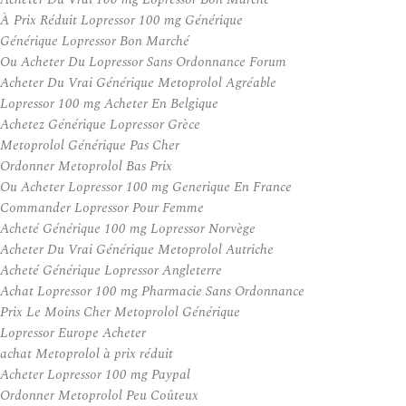
À Prix Réduit Lopressor 100 mg Générique
Générique Lopressor Bon Marché
Ou Acheter Du Lopressor Sans Ordonnance Forum
Acheter Du Vrai Générique Metoprolol Agréable
Lopressor 100 mg Acheter En Belgique
Achetez Générique Lopressor Grèce
Metoprolol Générique Pas Cher
Ordonner Metoprolol Bas Prix
Ou Acheter Lopressor 100 mg Generique En France
Commander Lopressor Pour Femme
Acheté Générique 100 mg Lopressor Norvège
Acheter Du Vrai Générique Metoprolol Autriche
Acheté Générique Lopressor Angleterre
Achat Lopressor 100 mg Pharmacie Sans Ordonnance
Prix Le Moins Cher Metoprolol Générique
Lopressor Europe Acheter
achat Metoprolol à prix réduit
Acheter Lopressor 100 mg Paypal
Ordonner Metoprolol Peu Coûteux