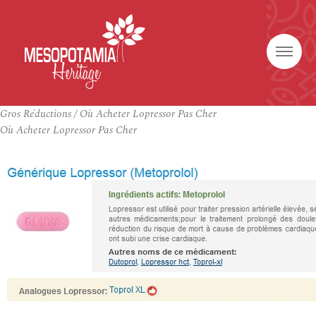
Gros Réductions / Où Acheter Lopressor Pas Cher
Où Acheter Lopressor Pas Cher