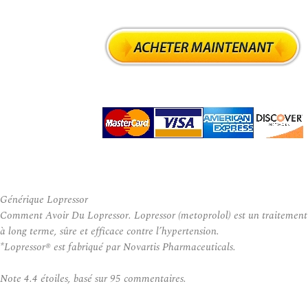
Générique Lopressor
Comment Avoir Du Lopressor. Lopressor (metoprolol) est un traitement
à long terme, sûre et efficace contre l’hypertension.
*Lopressor® est fabriqué par Novartis Pharmaceuticals.
Note
4.4
étoiles, basé sur
95
commentaires.