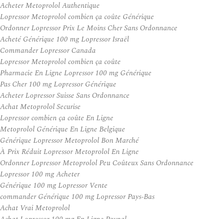
Acheter Metoprolol Authentique
Lopressor Metoprolol combien ça coûte Générique
Ordonner Lopressor Prix Le Moins Cher Sans Ordonnance
Acheté Générique 100 mg Lopressor Israël
Commander Lopressor Canada
Lopressor Metoprolol combien ça coûte
Pharmacie En Ligne Lopressor 100 mg Générique
Pas Cher 100 mg Lopressor Générique
Acheter Lopressor Suisse Sans Ordonnance
Achat Metoprolol Securise
Lopressor combien ça coûte En Ligne
Metoprolol Générique En Ligne Belgique
Générique Lopressor Metoprolol Bon Marché
À Prix Réduit Lopressor Metoprolol En Ligne
Ordonner Lopressor Metoprolol Peu Coûteux Sans Ordonnance
Lopressor 100 mg Acheter
Générique 100 mg Lopressor Vente
commander Générique 100 mg Lopressor Pays-Bas
Achat Vrai Metoprolol