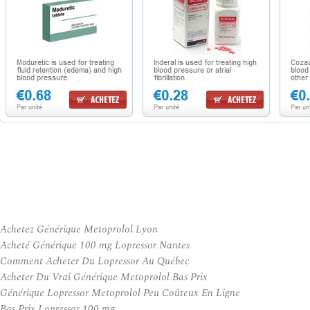
Achetez Générique Metoprolol Lyon
Acheté Générique 100 mg Lopressor Nantes
Comment Acheter Du Lopressor Au Québec
Acheter Du Vrai Générique Metoprolol Bas Prix
Générique Lopressor Metoprolol Peu Coûteux En Ligne
Bas Prix Lopressor 100 mg