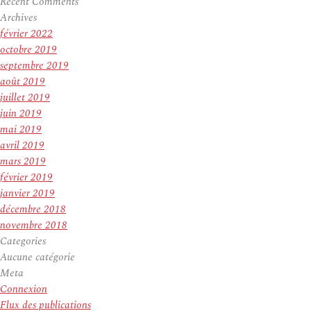
Recent Comments
Archives
février 2022
octobre 2019
septembre 2019
août 2019
juillet 2019
juin 2019
mai 2019
avril 2019
mars 2019
février 2019
janvier 2019
décembre 2018
novembre 2018
Categories
Aucune catégorie
Meta
Connexion
Flux des publications