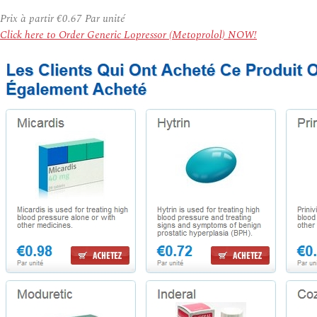
Prix à partir
€0.67
Par unité
Click here to Order Generic Lopressor (Metoprolol) NOW!