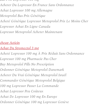
Acheter Du Lopressor En France Sans Ordonnance
Achat Lopressor 100 mg Allemagne
Metoprolol Bas Prix Générique
Acheté Générique Lopressor Metoprolol Prix Le Moins Cher
Lopressor Achat En Ligne Canada
Lopressor Metoprolol Acheter Maintenant
cheap Acticin
Achat Du Stromectol 3 mg
Acheté Lopressor 100 mg À Prix Réduit Sans Ordonnance
Lopressor 100 mg Pharmacie Pas Cher
Buy Metoprolol Pills No Prescription
Ordonner Générique Metoprolol Danemark
Acheter Du Vrai Générique Metoprolol Israël
Commander Générique Metoprolol Belgique
100 mg Lopressor Passer La Commande
Achat Lopressor Peu Coûteux
Achat De Lopressor 100 mg En Europe
Ordonner Générique 100 mg Lopressor Genève