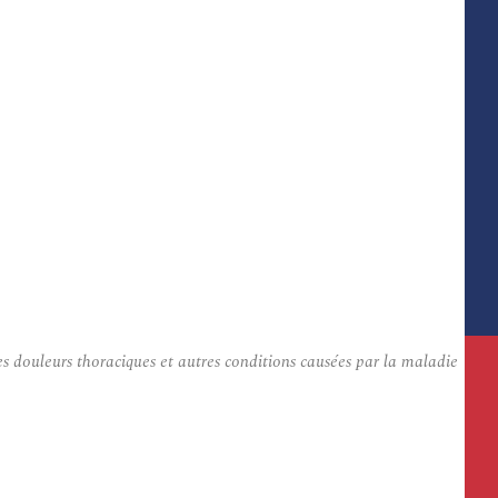
s douleurs thoraciques et autres conditions causées par la maladie