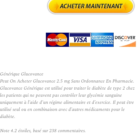
Générique Glucovance
Peut On Acheter Glucovance 2.5 mg Sans Ordonnance En Pharmacie.
Glucovance Générique est utilisé pour traiter le diabète de type 2 chez
les patients qui ne peuvent pas contrôler leur glycémie sanguine
uniquement à l’aide d’un régime alimentaire et d’exercice. Il peut être
utilisé seul ou en combinaison avec d’autres médicaments pour le
diabète.
Note
4.2
étoiles, basé sur
238
commentaires.