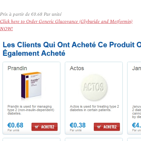
Prix à partir de
€0.68
Par unité
Click here to Order Generic Glucovance (Glyburide and Metformin)
NOW!