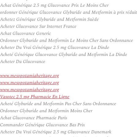
Achat Générique 2.5 mg Glucovance Prix Le Moins Cher
ordonner Générique Glucovance Glyburide and Metformin à prix réduit
Achetez Générique Glyburide and Metformin Suède
Acheter Glucovance Sur Internet France
Achat Glucovance Generic
Ordonner Glyburide and Metformin Le Moins Cher Sans Ordonnance
Acheter Du Vrai Générique 2.5 mg Glucovance La Dinde
Acheté Générique Glucovance Glyburide and Metformin La Dinde
Acheter Du Glucovance
www.mesopotamiaheritage.org
www.mesopotamiaheritage.org
www.mesopotamiaheritage.org
Vasotec 2.5 mg Pharmacie En Ligne
Acheté Glyburide and Metformin Pas Cher Sans Ordonnance
Ordonner Glyburide and Metformin Moins Cher
Achat Glucovance Pharmacie Paris
Commander Générique Glucovance Bas Prix
Acheter Du Vrai Générique 2.5 mg Glucovance Danemark