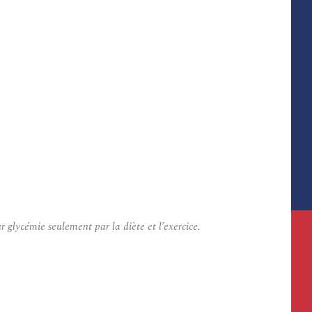
 glycémie seulement par la diète et l’exercice.