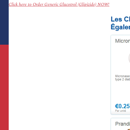
Click here to Order Generic Glucotrol (Glipizide) NOW!