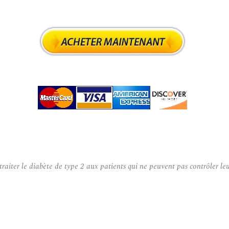
aiter le diabète de type 2 aux patients qui ne peuvent pas contrôler leur