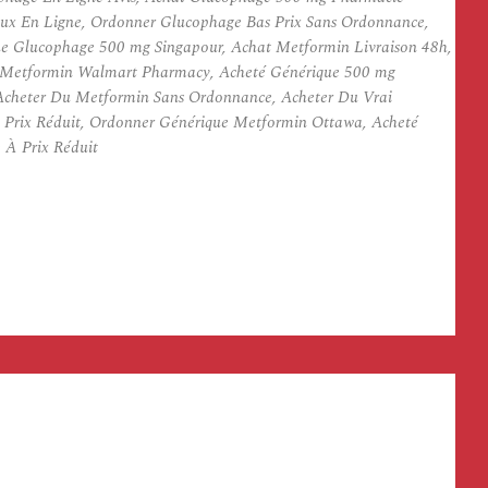
ux En Ligne, Ordonner Glucophage Bas Prix Sans Ordonnance,
e Glucophage 500 mg Singapour, Achat Metformin Livraison 48h,
y Metformin Walmart Pharmacy, Acheté Générique 500 mg
cheter Du Metformin Sans Ordonnance, Acheter Du Vrai
rix Réduit, Ordonner Générique Metformin Ottawa, Acheté
 À Prix Réduit