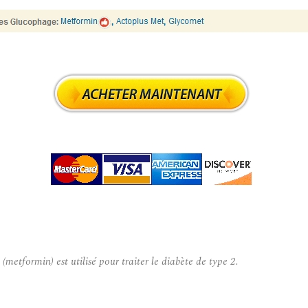
ormin) est utilisé pour traiter le diabète de type 2.