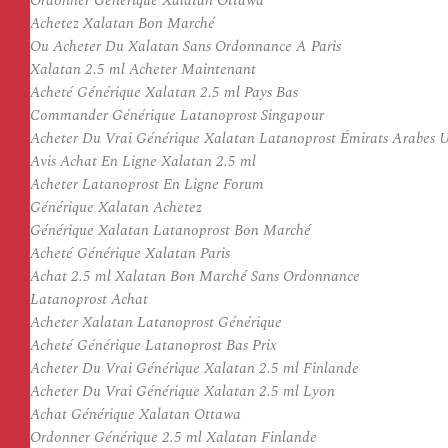
Ordonner Générique Xalatan Ottawa
Achetez Xalatan Bon Marché
Ou Acheter Du Xalatan Sans Ordonnance A Paris
Xalatan 2.5 ml Acheter Maintenant
Acheté Générique Xalatan 2.5 ml Pays Bas
Commander Générique Latanoprost Singapour
Acheter Du Vrai Générique Xalatan Latanoprost Émirats Arabes U
Avis Achat En Ligne Xalatan 2.5 ml
Acheter Latanoprost En Ligne Forum
Générique Xalatan Achetez
Générique Xalatan Latanoprost Bon Marché
Acheté Générique Xalatan Paris
Achat 2.5 ml Xalatan Bon Marché Sans Ordonnance
Latanoprost Achat
Acheter Xalatan Latanoprost Générique
Acheté Générique Latanoprost Bas Prix
Acheter Du Vrai Générique Xalatan 2.5 ml Finlande
Acheter Du Vrai Générique Xalatan 2.5 ml Lyon
Achat Générique Xalatan Ottawa
Ordonner Générique 2.5 ml Xalatan Finlande