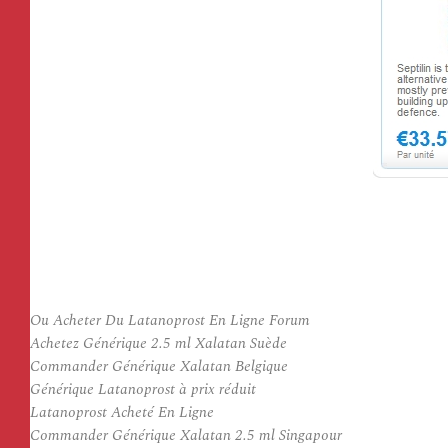
Ou Acheter Du Latanoprost En Ligne Forum
Achetez Générique 2.5 ml Xalatan Suède
Commander Générique Xalatan Belgique
Générique Latanoprost à prix réduit
Latanoprost Acheté En Ligne
Commander Générique Xalatan 2.5 ml Singapour