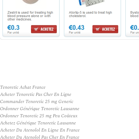
Tenoretic Achat France
Acheter Tenoretic Pas Cher En Ligne
Commander Tenoretic 25 mg Generic
Ordonner Générique Tenoretic Lausanne
Ordonner Tenoretic 25 mg Peu Coûteux
Achetez Générique Tenoretic Lausanne
Acheter Du Atenolol En Ligne En France
Acheter Du Atenolol Pas Cher En France