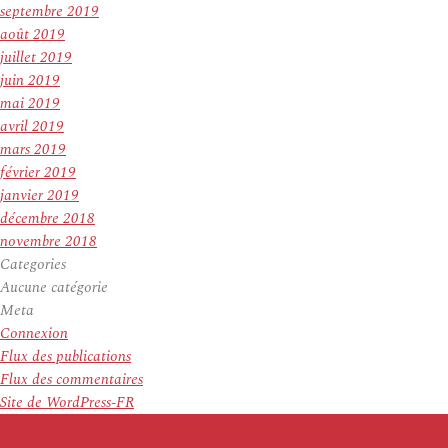
septembre 2019
août 2019
juillet 2019
juin 2019
mai 2019
avril 2019
mars 2019
février 2019
janvier 2019
décembre 2018
novembre 2018
Categories
Aucune catégorie
Meta
Connexion
Flux des publications
Flux des commentaires
Site de WordPress-FR