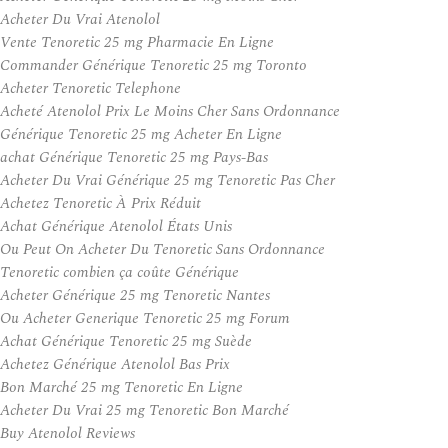
Acheter Du Vrai Atenolol
Vente Tenoretic 25 mg Pharmacie En Ligne
Commander Générique Tenoretic 25 mg Toronto
Acheter Tenoretic Telephone
Acheté Atenolol Prix Le Moins Cher Sans Ordonnance
Générique Tenoretic 25 mg Acheter En Ligne
achat Générique Tenoretic 25 mg Pays-Bas
Acheter Du Vrai Générique 25 mg Tenoretic Pas Cher
Achetez Tenoretic À Prix Réduit
Achat Générique Atenolol États Unis
Ou Peut On Acheter Du Tenoretic Sans Ordonnance
Tenoretic combien ça coûte Générique
Acheter Générique 25 mg Tenoretic Nantes
Ou Acheter Generique Tenoretic 25 mg Forum
Achat Générique Tenoretic 25 mg Suède
Achetez Générique Atenolol Bas Prix
Bon Marché 25 mg Tenoretic En Ligne
Acheter Du Vrai 25 mg Tenoretic Bon Marché
Buy Atenolol Reviews