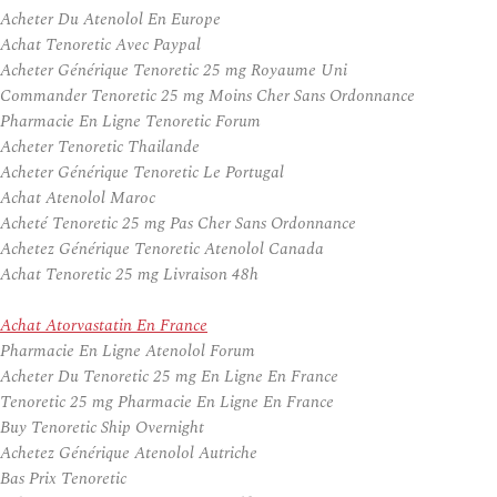
Acheter Du Atenolol En Europe
Achat Tenoretic Avec Paypal
Acheter Générique Tenoretic 25 mg Royaume Uni
Commander Tenoretic 25 mg Moins Cher Sans Ordonnance
Pharmacie En Ligne Tenoretic Forum
Acheter Tenoretic Thailande
Acheter Générique Tenoretic Le Portugal
Achat Atenolol Maroc
Acheté Tenoretic 25 mg Pas Cher Sans Ordonnance
Achetez Générique Tenoretic Atenolol Canada
Achat Tenoretic 25 mg Livraison 48h
Achat Atorvastatin En France
Pharmacie En Ligne Atenolol Forum
Acheter Du Tenoretic 25 mg En Ligne En France
Tenoretic 25 mg Pharmacie En Ligne En France
Buy Tenoretic Ship Overnight
Achetez Générique Atenolol Autriche
Bas Prix Tenoretic