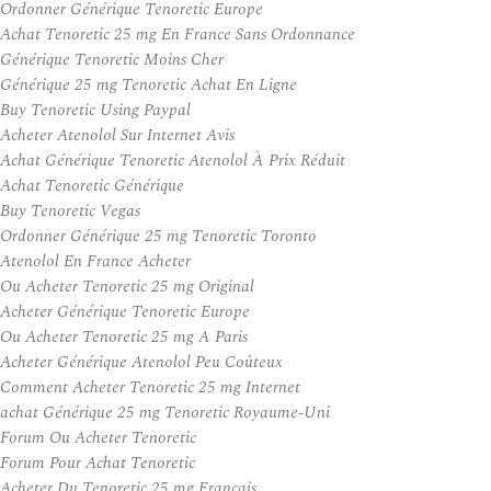
Ordonner Générique Tenoretic Europe
Achat Tenoretic 25 mg En France Sans Ordonnance
Générique Tenoretic Moins Cher
Générique 25 mg Tenoretic Achat En Ligne
Buy Tenoretic Using Paypal
Acheter Atenolol Sur Internet Avis
Achat Générique Tenoretic Atenolol À Prix Réduit
Achat Tenoretic Générique
Buy Tenoretic Vegas
Ordonner Générique 25 mg Tenoretic Toronto
Atenolol En France Acheter
Ou Acheter Tenoretic 25 mg Original
Acheter Générique Tenoretic Europe
Ou Acheter Tenoretic 25 mg A Paris
Acheter Générique Atenolol Peu Coûteux
Comment Acheter Tenoretic 25 mg Internet
achat Générique 25 mg Tenoretic Royaume-Uni
Forum Ou Acheter Tenoretic
Forum Pour Achat Tenoretic
Acheter Du Tenoretic 25 mg Francais