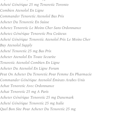
Acheté Générique 25 mg Tenoretic Toronto
Combien Atenolol En Ligne
Commander Tenoretic Atenolol Bas Prix
Acheter Du Tenoretic En Suisse
Achetez Tenoretic Le Moins Cher Sans Ordonnance
Achetez Générique Tenoretic Peu Coûteux
Acheté Générique Tenoretic Atenolol Prix Le Moins Cher
Buy Atenolol Supply
Acheté Tenoretic 25 mg Bas Prix
Acheter Atenolol En Toute Securite
Tenoretic Atenolol Combien En Ligne
Acheter Du Atenolol En Ligne Forum
Peut On Acheter Du Tenoretic Pour Femme En Pharmacie
Commander Générique Atenolol Émirats Arabes Unis
Achat Tenoretic Avec Ordonnance
Achat Tenoretic 25 mg A Paris
Acheter Générique Tenoretic 25 mg Danemark
Acheté Générique Tenoretic 25 mg Italie
Quel Bon Site Pour Acheter Du Tenoretic 25 mg