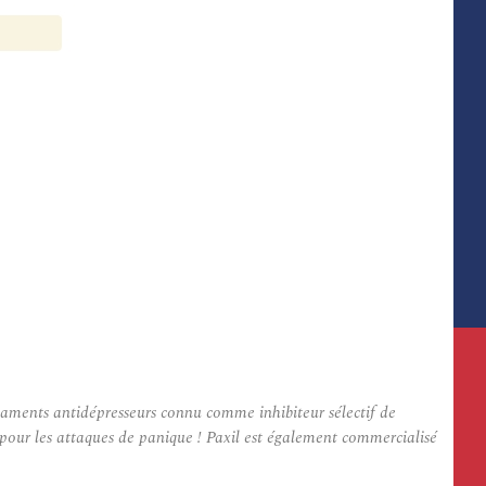
aments antidépresseurs connu comme inhibiteur sélectif de
é pour les attaques de panique ! Paxil est également commercialisé