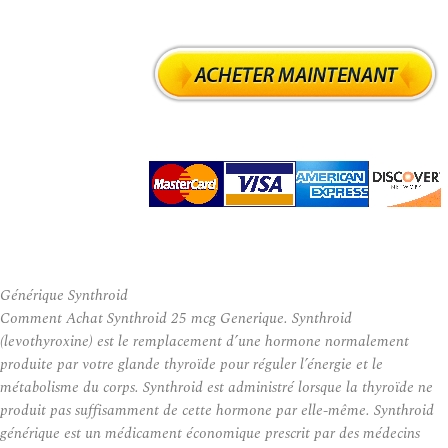
Générique Synthroid
Comment Achat Synthroid 25 mcg Generique. Synthroid
(levothyroxine) est le remplacement d’une hormone normalement
produite par votre glande thyroïde pour réguler l’énergie et le
métabolisme du corps. Synthroid est administré lorsque la thyroïde ne
produit pas suffisamment de cette hormone par elle-même. Synthroid
générique est un médicament économique prescrit par des médecins