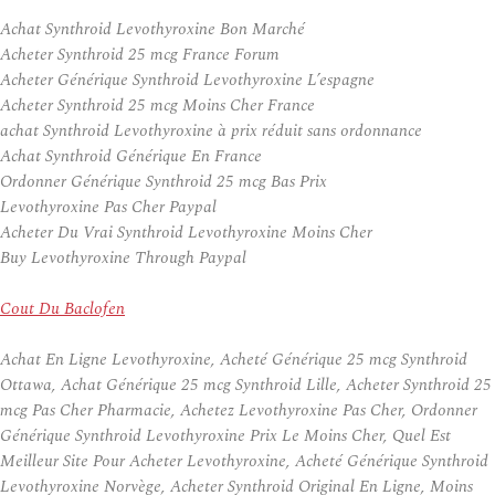
Achat Synthroid Levothyroxine Bon Marché
Acheter Synthroid 25 mcg France Forum
Acheter Générique Synthroid Levothyroxine L’espagne
Acheter Synthroid 25 mcg Moins Cher France
achat Synthroid Levothyroxine à prix réduit sans ordonnance
Achat Synthroid Générique En France
Ordonner Générique Synthroid 25 mcg Bas Prix
Levothyroxine Pas Cher Paypal
Acheter Du Vrai Synthroid Levothyroxine Moins Cher
Buy Levothyroxine Through Paypal
Cout Du Baclofen
Achat En Ligne Levothyroxine, Acheté Générique 25 mcg Synthroid
Ottawa, Achat Générique 25 mcg Synthroid Lille, Acheter Synthroid 25
mcg Pas Cher Pharmacie, Achetez Levothyroxine Pas Cher, Ordonner
Générique Synthroid Levothyroxine Prix Le Moins Cher, Quel Est
Meilleur Site Pour Acheter Levothyroxine, Acheté Générique Synthroid
Levothyroxine Norvège, Acheter Synthroid Original En Ligne, Moins