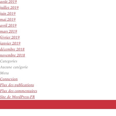
août 2019
juillet 2019
juin 2019
mai 2019
avril 2019
mars 2019
février 2019
janvier 2019
décembre 2018
novembre 2018
Categories
Aucune catégorie
Meta
Connexion
Flux des publications
Flux des commentaires
Site de WordPress-FR