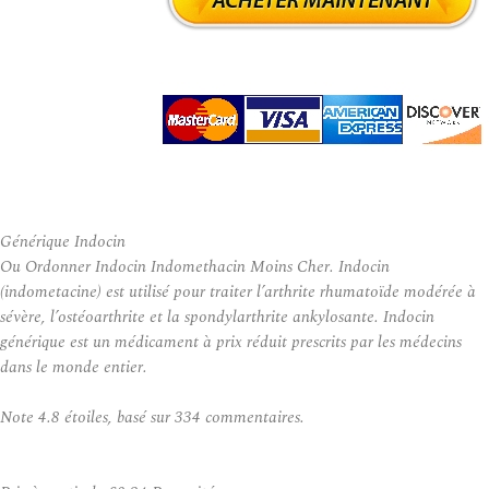
Générique Indocin
Ou Ordonner Indocin Indomethacin Moins Cher. Indocin
(indometacine) est utilisé pour traiter l’arthrite rhumatoïde modérée à
sévère, l’ostéoarthrite et la spondylarthrite ankylosante. Indocin
générique est un médicament à prix réduit prescrits par les médecins
dans le monde entier.
Note
4.8
étoiles, basé sur
334
commentaires.