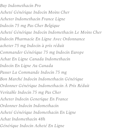
Buy Indomethacin Pro
Acheté Générique Indocin Moins Cher
Acheter Indomethacin France Ligne
Indocin 75 mg Pas Cher Belgique
Acheté Générique Indocin Indomethacin Le Moins Cher
Indocin Pharmacie En Ligne Avec Ordonnance
acheter 75 mg Indocin à prix réduit
Commander Générique 75 mg Indocin Europe
Achat En Ligne Canada Indomethacin
Indocin En Ligne Au Canada
Passer La Commande Indocin 75 mg
Bon Marché Indocin Indomethacin Générique
Ordonner Générique Indomethacin À Prix Réduit
Veritable Indocin 75 mg Pas Cher
Acheter Indocin Generique En France
Ordonner Indocin Indomethacin
Acheté Générique Indomethacin En Ligne
Achat Indomethacin 48h
Générique Indocin Acheté En Ligne