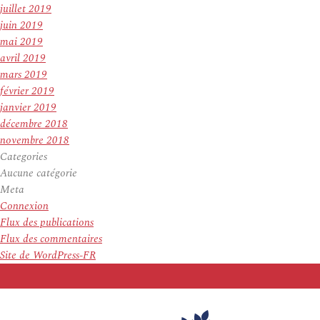
juillet 2019
juin 2019
mai 2019
avril 2019
mars 2019
février 2019
janvier 2019
décembre 2018
novembre 2018
Categories
Aucune catégorie
Meta
Connexion
Flux des publications
Flux des commentaires
Site de WordPress-FR