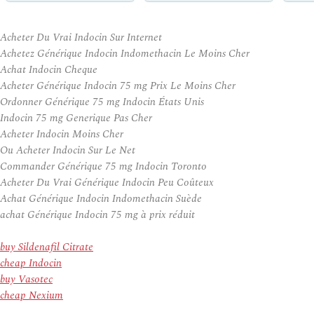
Acheter Du Vrai Indocin Sur Internet
Achetez Générique Indocin Indomethacin Le Moins Cher
Achat Indocin Cheque
Acheter Générique Indocin 75 mg Prix Le Moins Cher
Ordonner Générique 75 mg Indocin États Unis
Indocin 75 mg Generique Pas Cher
Acheter Indocin Moins Cher
Ou Acheter Indocin Sur Le Net
Commander Générique 75 mg Indocin Toronto
Acheter Du Vrai Générique Indocin Peu Coûteux
Achat Générique Indocin Indomethacin Suède
achat Générique Indocin 75 mg à prix réduit
buy Sildenafil Citrate
cheap Indocin
buy Vasotec
cheap Nexium