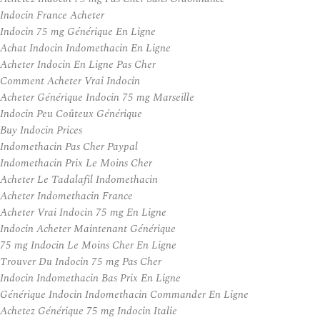
Indocin France Acheter
Indocin 75 mg Générique En Ligne
Achat Indocin Indomethacin En Ligne
Acheter Indocin En Ligne Pas Cher
Comment Acheter Vrai Indocin
Acheter Générique Indocin 75 mg Marseille
Indocin Peu Coûteux Générique
Buy Indocin Prices
Indomethacin Pas Cher Paypal
Indomethacin Prix Le Moins Cher
Acheter Le Tadalafil Indomethacin
Acheter Indomethacin France
Acheter Vrai Indocin 75 mg En Ligne
Indocin Acheter Maintenant Générique
75 mg Indocin Le Moins Cher En Ligne
Trouver Du Indocin 75 mg Pas Cher
Indocin Indomethacin Bas Prix En Ligne
Générique Indocin Indomethacin Commander En Ligne
Achetez Générique 75 mg Indocin Italie