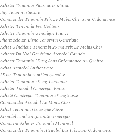
Acheter Tenormin Pharmacie Maroc
Buy Tenormin Secure
Commander Tenormin Prix Le Moins Cher Sans Ordonnance
Achetez Tenormin Peu Coûteux
Acheter Tenormin Generique France
Pharmacie En Ligne Tenormin Generique
Achat Générique Tenormin 25 mg Prix Le Moins Cher
Acheter Du Vrai Générique Atenolol Canada
Acheter Tenormin 25 mg Sans Ordonnance Au Quebec
Achat Atenolol Authentique
25 mg Tenormin combien ça coûte
Acheter Tenormin 25 mg Thailande
Acheter Atenolol Generique France
Acheté Générique Tenormin 25 mg Suisse
Commander Atenolol Le Moins Cher
Achat Tenormin Générique Suisse
Atenolol combien ça coûte Générique
Comment Acheter Tenormin Montreal
Commander Tenormin Atenolol Bas Prix Sans Ordonnance