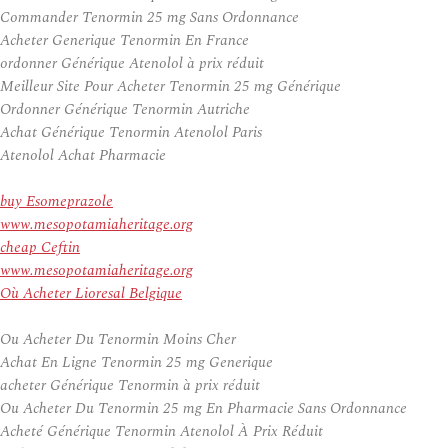
Commander Tenormin 25 mg Sans Ordonnance
Acheter Generique Tenormin En France
ordonner Générique Atenolol à prix réduit
Meilleur Site Pour Acheter Tenormin 25 mg Générique
Ordonner Générique Tenormin Autriche
Achat Générique Tenormin Atenolol Paris
Atenolol Achat Pharmacie
buy Esomeprazole
www.mesopotamiaheritage.org
cheap Ceftin
www.mesopotamiaheritage.org
Où Acheter Lioresal Belgique
Ou Acheter Du Tenormin Moins Cher
Achat En Ligne Tenormin 25 mg Generique
acheter Générique Tenormin à prix réduit
Ou Acheter Du Tenormin 25 mg En Pharmacie Sans Ordonnance
Acheté Générique Tenormin Atenolol À Prix Réduit