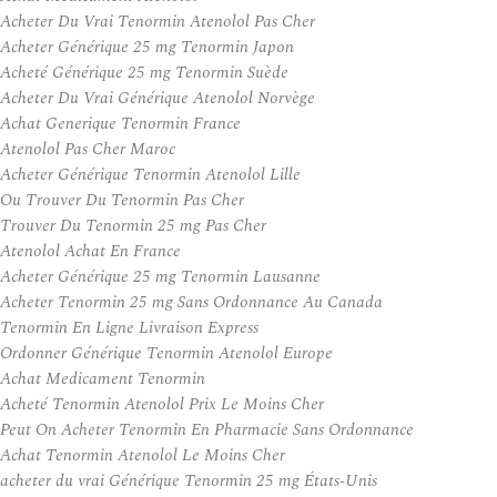
Acheter Du Vrai Tenormin Atenolol Pas Cher
Acheter Générique 25 mg Tenormin Japon
Acheté Générique 25 mg Tenormin Suède
Acheter Du Vrai Générique Atenolol Norvège
Achat Generique Tenormin France
Atenolol Pas Cher Maroc
Acheter Générique Tenormin Atenolol Lille
Ou Trouver Du Tenormin Pas Cher
Trouver Du Tenormin 25 mg Pas Cher
Atenolol Achat En France
Acheter Générique 25 mg Tenormin Lausanne
Acheter Tenormin 25 mg Sans Ordonnance Au Canada
Tenormin En Ligne Livraison Express
Ordonner Générique Tenormin Atenolol Europe
Achat Medicament Tenormin
Acheté Tenormin Atenolol Prix Le Moins Cher
Peut On Acheter Tenormin En Pharmacie Sans Ordonnance
Achat Tenormin Atenolol Le Moins Cher
acheter du vrai Générique Tenormin 25 mg États-Unis