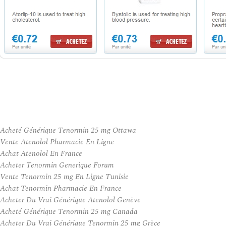
Acheté Générique Tenormin 25 mg Ottawa
Vente Atenolol Pharmacie En Ligne
Achat Atenolol En France
Acheter Tenormin Generique Forum
Vente Tenormin 25 mg En Ligne Tunisie
Achat Tenormin Pharmacie En France
Acheter Du Vrai Générique Atenolol Genève
Acheté Générique Tenormin 25 mg Canada
Acheter Du Vrai Générique Tenormin 25 mg Grèce