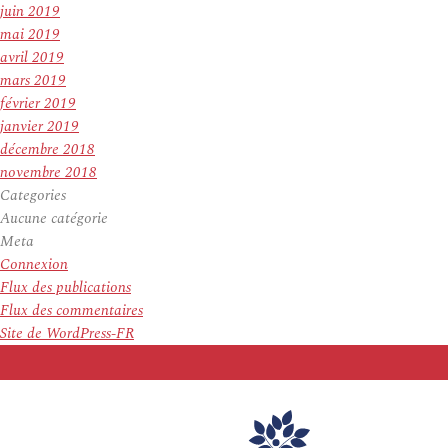
juin 2019
mai 2019
avril 2019
mars 2019
février 2019
janvier 2019
décembre 2018
novembre 2018
Categories
Aucune catégorie
Meta
Connexion
Flux des publications
Flux des commentaires
Site de WordPress-FR