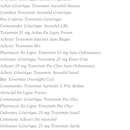
Achat Générique Tenormin Atenolol Nantes
Combien Tenormin Atenolol Générique
Peu Coûteux Tenormin Générique
Commander Générique Atenolol Lille
Tenormin 25 mg Achat En Ligne Forum
Acheter Tenormin Internet Sans Risque
Acheter Tenormin Net
Pharmacie En Ligne Tenormin 25 mg Sans Ordonnance
ordonner Générique Tenormin 25 mg États-Unis
Acheter 25 mg Tenormin Pas Cher Sans Ordonnance
Acheté Générique Tenormin Atenolol Israël
Buy Tenormin Overnight Cod
Commander Tenormin Atenolol À Prix Réduit
Atenolol En Ligne France
Commander Générique Tenormin Pas Cher
Pharmacie En Ligne Tenormin Pas Cher
Ordonner Générique 25 mg Tenormin Israël
Comment Acheter Du Atenolol
Ordonner Générique 25 mg Tenormin Suède