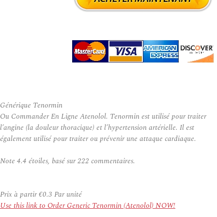
Générique Tenormin
Ou Commander En Ligne Atenolol. Tenormin est utilisé pour traiter
l’angine (la douleur thoracique) et l’hypertension artérielle. Il est
également utilisé pour traiter ou prévenir une attaque cardiaque.
Note
4.4
étoiles, basé sur
222
commentaires.
Prix à partir
€0.3
Par unité
Use this link to Order Generic Tenormin (Atenolol) NOW!