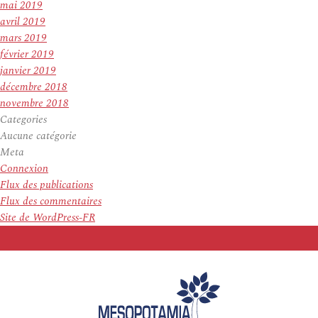
mai 2019
avril 2019
mars 2019
février 2019
janvier 2019
décembre 2018
novembre 2018
Categories
Aucune catégorie
Meta
Connexion
Flux des publications
Flux des commentaires
Site de WordPress-FR