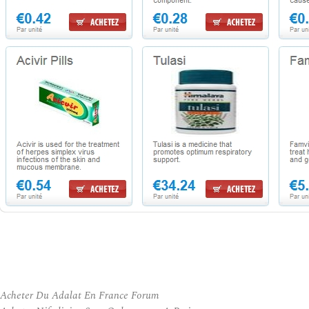
Acheter Du Adalat En France Forum