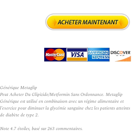
Générique Metaglip
Peut Acheter Du Glipizide/Metformin Sans Ordonnance. Metaglip
Générique est utilisé en combinaison avec un régime alimentaire et
l’exercice pour diminuer la glycémie sanguine chez les patients atteints
de diabète de type 2.
Note
4.7
étoiles, basé sur
263
commentaires.