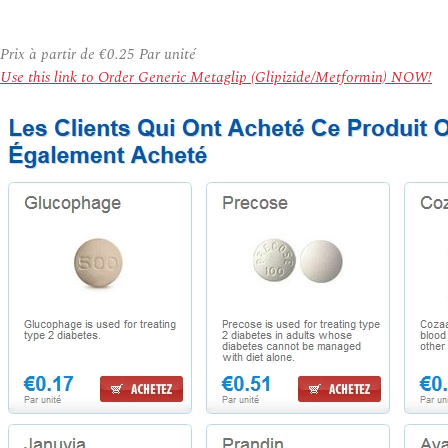
Prix à partir de
€0.25
Par unité
Use this link to Order Generic Metaglip (Glipizide/Metformin) NOW!