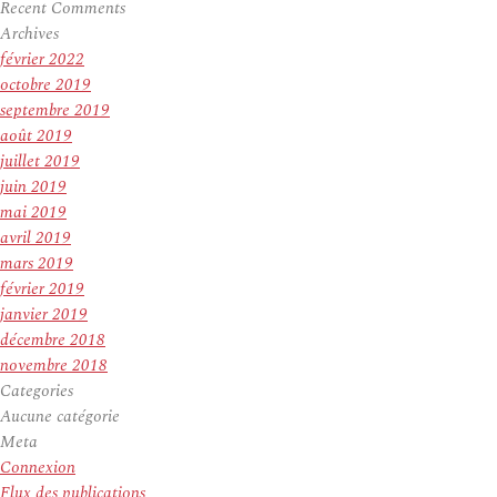
Recent Comments
Archives
février 2022
octobre 2019
septembre 2019
août 2019
juillet 2019
juin 2019
mai 2019
avril 2019
mars 2019
février 2019
janvier 2019
décembre 2018
novembre 2018
Categories
Aucune catégorie
Meta
Connexion
Flux des publications