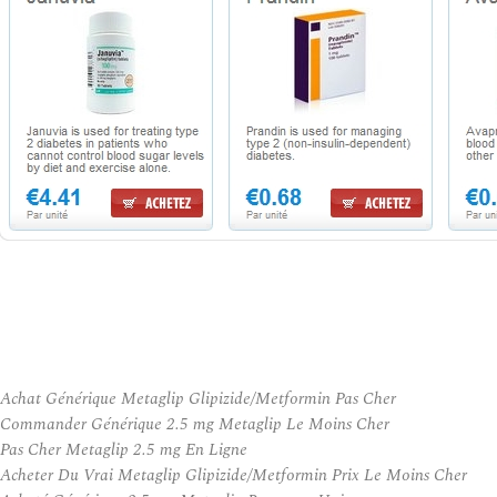
Achat Générique Metaglip Glipizide/Metformin Pas Cher
Commander Générique 2.5 mg Metaglip Le Moins Cher
Pas Cher Metaglip 2.5 mg En Ligne
Acheter Du Vrai Metaglip Glipizide/Metformin Prix Le Moins Cher