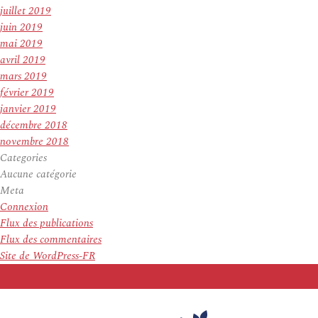
juillet 2019
juin 2019
mai 2019
avril 2019
mars 2019
février 2019
janvier 2019
décembre 2018
novembre 2018
Categories
Aucune catégorie
Meta
Connexion
Flux des publications
Flux des commentaires
Site de WordPress-FR