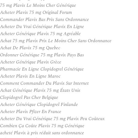
75 mg Plavix Le Moins Cher Générique
Acheter Plavix 75 mg Original Forum
Commander Plavix Bas Prix Sans Ordonnance
Acheter Du Vrai Générique Plavix En Ligne
Acheter Générique Plavix 75 mg Agréable
Achat 75 mg Plavix Prix Le Moins Cher Sans Ordonnance
Achat De Plavix 75 mg Quebec
Ordonner Générique 75 mg Plavix Pays Bas
Acheter Générique Plavix Grèce
Pharmacie En Ligne Clopidogrel Générique
Acheter Plavix En Ligne Maroc
Comment Commander Du Plavix Sur Internet
Achat Générique Plavix 75 mg États Unis
Clopidogrel Pas Cher Belgique
Acheter Générique Clopidogrel Finlande
Acheter Plavix Pfizer En France
Acheter Du Vrai Générique 75 mg Plavix Peu Coûteux
Combien Ça Coûte Plavix 75 mg Générique
acheté Plavix à prix réduit sans ordonnance