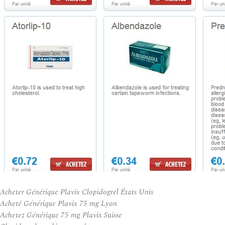
Acheter Générique Plavix Clopidogrel États Unis
Acheté Générique Plavix 75 mg Lyon
Achetez Générique 75 mg Plavix Suisse