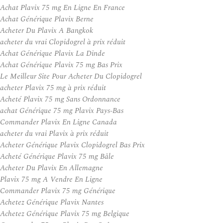
Achat Plavix 75 mg En Ligne En France
Achat Générique Plavix Berne
Acheter Du Plavix A Bangkok
acheter du vrai Clopidogrel à prix réduit
Achat Générique Plavix La Dinde
Achat Générique Plavix 75 mg Bas Prix
Le Meilleur Site Pour Acheter Du Clopidogrel
acheter Plavix 75 mg à prix réduit
Acheté Plavix 75 mg Sans Ordonnance
achat Générique 75 mg Plavix Pays-Bas
Commander Plavix En Ligne Canada
acheter du vrai Plavix à prix réduit
Acheter Générique Plavix Clopidogrel Bas Prix
Acheté Générique Plavix 75 mg Bâle
Acheter Du Plavix En Allemagne
Plavix 75 mg A Vendre En Ligne
Commander Plavix 75 mg Générique
Achetez Générique Plavix Nantes
Achetez Générique Plavix 75 mg Belgique