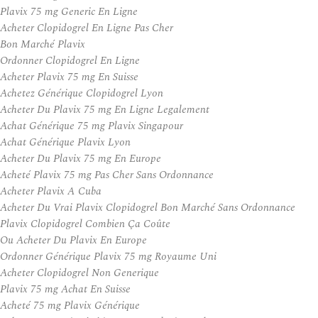
Plavix 75 mg Generic En Ligne
Acheter Clopidogrel En Ligne Pas Cher
Bon Marché Plavix
Ordonner Clopidogrel En Ligne
Acheter Plavix 75 mg En Suisse
Achetez Générique Clopidogrel Lyon
Acheter Du Plavix 75 mg En Ligne Legalement
Achat Générique 75 mg Plavix Singapour
Achat Générique Plavix Lyon
Acheter Du Plavix 75 mg En Europe
Acheté Plavix 75 mg Pas Cher Sans Ordonnance
Acheter Plavix A Cuba
Acheter Du Vrai Plavix Clopidogrel Bon Marché Sans Ordonnance
Plavix Clopidogrel Combien Ça Coûte
Ou Acheter Du Plavix En Europe
Ordonner Générique Plavix 75 mg Royaume Uni
Acheter Clopidogrel Non Generique
Plavix 75 mg Achat En Suisse
Acheté 75 mg Plavix Générique