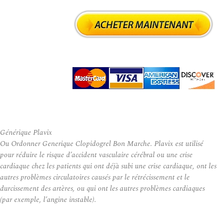
Générique Plavix
Ou Ordonner Generique Clopidogrel Bon Marche. Plavix est utilisé
pour réduire le risque d’accident vasculaire cérébral ou une crise
cardiaque chez les patients qui ont déjà subi une crise cardiaque, ont les
autres problèmes circulatoires causés par le rétrécissement et le
durcissement des artères, ou qui ont les autres problèmes cardiaques
(par exemple, l’angine instable).