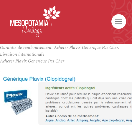
Garantie de remboursement. Acheter Plavix Generique Pas Cher.
Livraison internationale
Acheter Plavix Generique Pas Cher