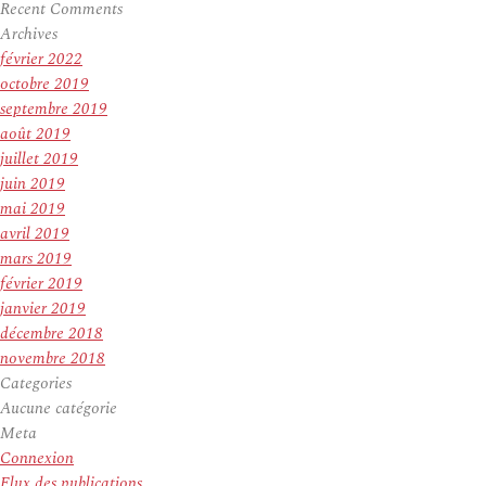
Recent Comments
Archives
février 2022
octobre 2019
septembre 2019
août 2019
juillet 2019
juin 2019
mai 2019
avril 2019
mars 2019
février 2019
janvier 2019
décembre 2018
novembre 2018
Categories
Aucune catégorie
Meta
Connexion
Flux des publications