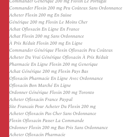
Commander Générique 200 mg Floxin Le Portugal
Commander Floxin 200 mg Peu Coûteux Sans Ordonnance
Acheter Floxin 200 mg En Suisse
Générique 200 mg Floxin Le Moins Cher
Achat Ofloxacin En Ligne En France
Achat Floxin 200 mg Sans Ordonnance
À Prix Réduit Floxin 200 mg En Ligne
Commander Générique Floxin Ofloxacin Peu Coûteux
Acheter Du Vrai Générique Ofloxacin À Prix Réduit
Pharmacie En Ligne Floxin 200 mg Generique
Achat Générique 200 mg Floxin Pays Bas
Ofloxacin Pharmacie En Ligne Avec Ordonnance
Ofloxacin Bon Marché En Ligne
Ordonner Générique Floxin 200 mg Toronto
Acheter Ofloxacin France Paypal
Site Francais Pour Acheter Du Floxin 200 mg
Acheter Ofloxacin Pas Cher Sans Ordonnance
Floxin Ofloxacin Passer La Commande
Ordonner Floxin 200 mg Bas Prix Sans Ordonnance
Acheter Ofloxacin Pharmacie