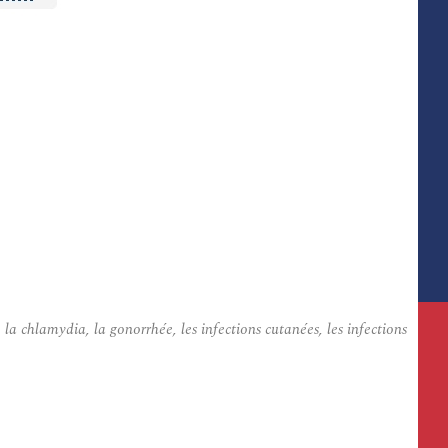
la chlamydia, la gonorrhée, les infections cutanées, les infections