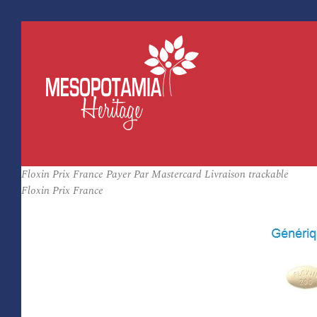
Floxin Prix France Payer Par Mastercard Livraison trackable
Floxin Prix France