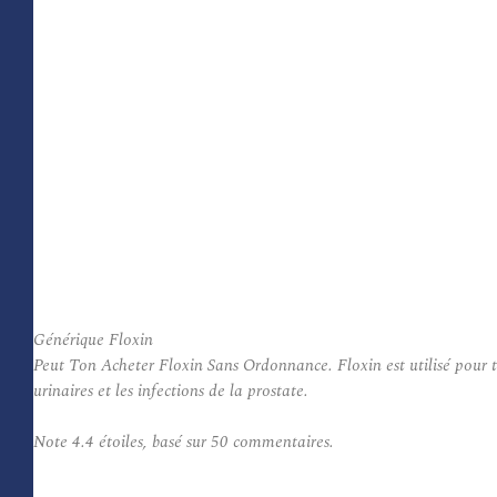
Générique Floxin
Peut Ton Acheter Floxin Sans Ordonnance. Floxin est utilisé pour tra
urinaires et les infections de la prostate.
Note
4.4
étoiles, basé sur
50
commentaires.