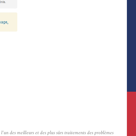
’un des meilleurs et des plus sûrs traitements des problèmes