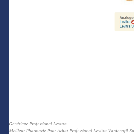
Générique Professional Levitra
Meilleur Pharmacie Pour Achat Professional Levitra Vardenafil En L