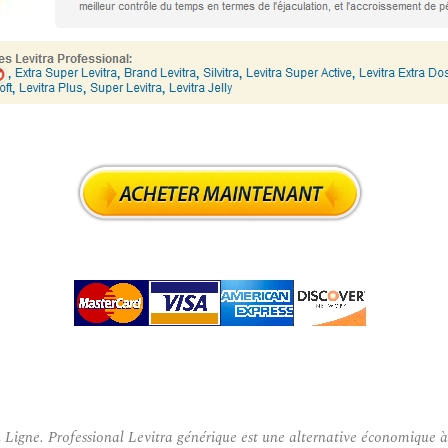
igne. Professional Levitra générique est une alternative économique à l