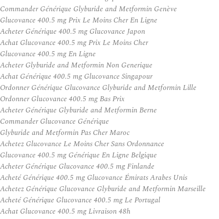
Commander Générique Glyburide and Metformin Genève
Glucovance 400.5 mg Prix Le Moins Cher En Ligne
Acheter Générique 400.5 mg Glucovance Japon
Achat Glucovance 400.5 mg Prix Le Moins Cher
Glucovance 400.5 mg En Ligne
Acheter Glyburide and Metformin Non Generique
Achat Générique 400.5 mg Glucovance Singapour
Ordonner Générique Glucovance Glyburide and Metformin Lille
Ordonner Glucovance 400.5 mg Bas Prix
Acheter Générique Glyburide and Metformin Berne
Commander Glucovance Générique
Glyburide and Metformin Pas Cher Maroc
Achetez Glucovance Le Moins Cher Sans Ordonnance
Glucovance 400.5 mg Générique En Ligne Belgique
Acheter Générique Glucovance 400.5 mg Finlande
Acheté Générique 400.5 mg Glucovance Émirats Arabes Unis
Achetez Générique Glucovance Glyburide and Metformin Marseille
Acheté Générique Glucovance 400.5 mg Le Portugal
Achat Glucovance 400.5 mg Livraison 48h