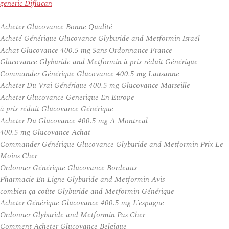
generic Diflucan
Acheter Glucovance Bonne Qualité
Acheté Générique Glucovance Glyburide and Metformin Israël
Achat Glucovance 400.5 mg Sans Ordonnance France
Glucovance Glyburide and Metformin à prix réduit Générique
Commander Générique Glucovance 400.5 mg Lausanne
Acheter Du Vrai Générique 400.5 mg Glucovance Marseille
Acheter Glucovance Generique En Europe
à prix réduit Glucovance Générique
Acheter Du Glucovance 400.5 mg A Montreal
400.5 mg Glucovance Achat
Commander Générique Glucovance Glyburide and Metformin Prix Le
Moins Cher
Ordonner Générique Glucovance Bordeaux
Pharmacie En Ligne Glyburide and Metformin Avis
combien ça coûte Glyburide and Metformin Générique
Acheter Générique Glucovance 400.5 mg L’espagne
Ordonner Glyburide and Metformin Pas Cher
Comment Acheter Glucovance Belgique