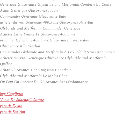
Générique Glucovance Glyburide and Metformin Combien Ça Coûte
Achat Générique Glucovance Japon
Commander Générique Glucovance Bâle
acheter du vrai Générique 400.5 mg Glucovance Pays-Bas
Glyburide and Metformin Commander Générique
Acheter Ligne France Fr Glucovance 400.5 mg
ordonner Générique 400.5 mg Glucovance à prix réduit
Glucovance Klip Skachat
Commander Glyburide and Metformin À Prix Réduit Sans Ordonnance
Acheter Du Vrai Générique Glucovance Glyburide and Metformin
Québec
Achat Glucovance 400.5 mg Non Generique
Glyburide and Metformin Le Moins Cher
Ou Peut On Acheter Du Glucovance Sans Ordonnance
buy Sitagliptin
Vente De Sildenafil Citrate
generic Zyvox
generic Bactrim