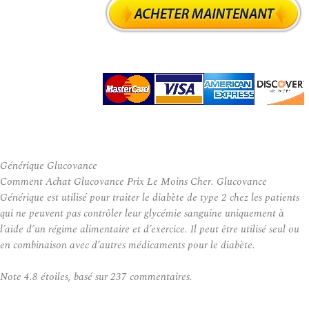
Générique Glucovance
Comment Achat Glucovance Prix Le Moins Cher. Glucovance
Générique est utilisé pour traiter le diabète de type 2 chez les patients
qui ne peuvent pas contrôler leur glycémie sanguine uniquement à
l’aide d’un régime alimentaire et d’exercice. Il peut être utilisé seul ou
en combinaison avec d’autres médicaments pour le diabète.
Note
4.8
étoiles, basé sur
237
commentaires.