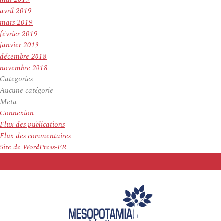
avril 2019
mars 2019
février 2019
janvier 2019
décembre 2018
novembre 2018
Categories
Aucune catégorie
Meta
Connexion
Flux des publications
Flux des commentaires
Site de WordPress-FR