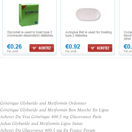
Générique Glyburide and Metformin Ordonner
Générique Glyburide and Metformin Bon Marché En Ligne
Acheter Du Vrai Générique 400.5 mg Glucovance Paris
Achat Glyburide and Metformin Ligne Suisse
Acheter Du Glucovance 400.5 mg En France Forum