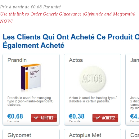
Prix à partir de
€0.68
Par unité
Use this link to Order Generic Glucovance (Glyburide and Metformin)
NOW!