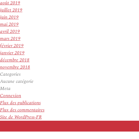
août 2019
juillet 2019
juin 2019
mai 2019
avril 2019
mars 2019
février 2019
janvier 2019
décembre 2018
novembre 2018
Categories
Aucune catégorie
Meta
Connexion
Flux des publications
Flux des commentaires
Site de WordPress-FR