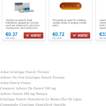
Achat Générique Famvir Toronto
Acheter Du Vrai Générique Famvir Toronto
Achat Famvir France
Comment Acheter Du Famvir 500 mg
Acheter Famvir 500 mg Pattaya
Générique Famvir Famciclovir Le Moins Cher En Ligne
Commander Générique Famciclovir Autriche