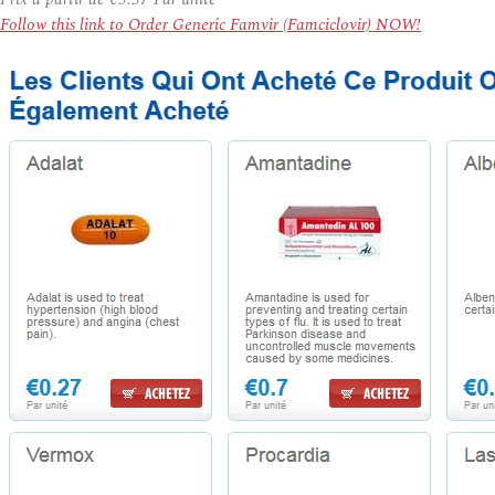
Follow this link to Order Generic Famvir (Famciclovir) NOW!