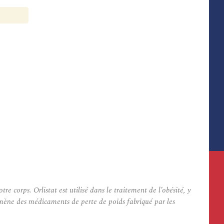
 corps. Orlistat est utilisé dans le traitement de l’obésité, y
nomène des médicaments de perte de poids fabriqué par les