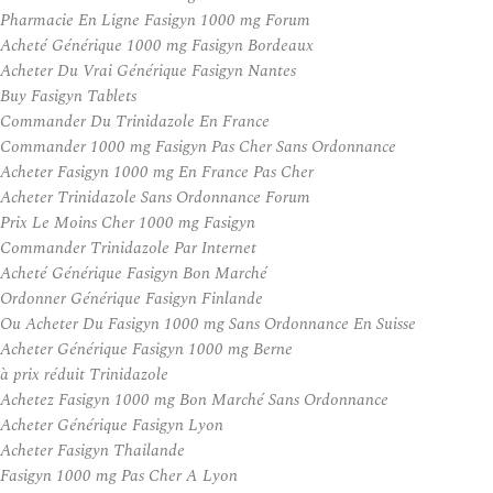
Pharmacie En Ligne Fasigyn 1000 mg Forum
Acheté Générique 1000 mg Fasigyn Bordeaux
Acheter Du Vrai Générique Fasigyn Nantes
Buy Fasigyn Tablets
Commander Du Trinidazole En France
Commander 1000 mg Fasigyn Pas Cher Sans Ordonnance
Acheter Fasigyn 1000 mg En France Pas Cher
Acheter Trinidazole Sans Ordonnance Forum
Prix Le Moins Cher 1000 mg Fasigyn
Commander Trinidazole Par Internet
Acheté Générique Fasigyn Bon Marché
Ordonner Générique Fasigyn Finlande
Ou Acheter Du Fasigyn 1000 mg Sans Ordonnance En Suisse
Acheter Générique Fasigyn 1000 mg Berne
à prix réduit Trinidazole
Achetez Fasigyn 1000 mg Bon Marché Sans Ordonnance
Acheter Générique Fasigyn Lyon
Acheter Fasigyn Thailande
Fasigyn 1000 mg Pas Cher A Lyon