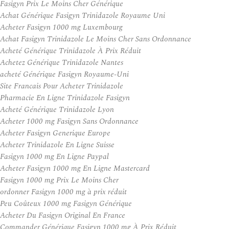
Fasigyn Prix Le Moins Cher Générique
Achat Générique Fasigyn Trinidazole Royaume Uni
Acheter Fasigyn 1000 mg Luxembourg
Achat Fasigyn Trinidazole Le Moins Cher Sans Ordonnance
Acheté Générique Trinidazole À Prix Réduit
Achetez Générique Trinidazole Nantes
acheté Générique Fasigyn Royaume-Uni
Site Francais Pour Acheter Trinidazole
Pharmacie En Ligne Trinidazole Fasigyn
Acheté Générique Trinidazole Lyon
Acheter 1000 mg Fasigyn Sans Ordonnance
Acheter Fasigyn Generique Europe
Acheter Trinidazole En Ligne Suisse
Fasigyn 1000 mg En Ligne Paypal
Acheter Fasigyn 1000 mg En Ligne Mastercard
Fasigyn 1000 mg Prix Le Moins Cher
ordonner Fasigyn 1000 mg à prix réduit
Peu Coûteux 1000 mg Fasigyn Générique
Acheter Du Fasigyn Original En France
Commander Générique Fasigyn 1000 mg À Prix Réduit