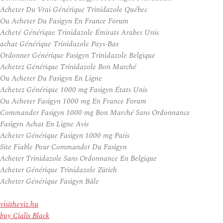
Acheter Du Vrai Générique Trinidazole Québec
Ou Acheter Du Fasigyn En France Forum
Acheté Générique Trinidazole Émirats Arabes Unis
achat Générique Trinidazole Pays-Bas
Ordonner Générique Fasigyn Trinidazole Belgique
Achetez Générique Trinidazole Bon Marché
Ou Acheter Du Fasigyn En Ligne
Achetez Générique 1000 mg Fasigyn États Unis
Ou Acheter Fasigyn 1000 mg En France Forum
Commander Fasigyn 1000 mg Bon Marché Sans Ordonnance
Fasigyn Achat En Ligne Avis
Acheter Générique Fasigyn 1000 mg Paris
Site Fiable Pour Commander Du Fasigyn
Acheter Trinidazole Sans Ordonnance En Belgique
Acheter Générique Trinidazole Zürich
Acheter Générique Fasigyn Bâle
visitheviz.hu
buy Cialis Black