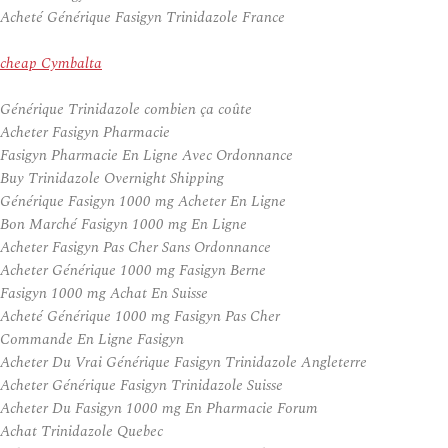
Acheté Générique Fasigyn Trinidazole France
cheap Cymbalta
Générique Trinidazole combien ça coûte
Acheter Fasigyn Pharmacie
Fasigyn Pharmacie En Ligne Avec Ordonnance
Buy Trinidazole Overnight Shipping
Générique Fasigyn 1000 mg Acheter En Ligne
Bon Marché Fasigyn 1000 mg En Ligne
Acheter Fasigyn Pas Cher Sans Ordonnance
Acheter Générique 1000 mg Fasigyn Berne
Fasigyn 1000 mg Achat En Suisse
Acheté Générique 1000 mg Fasigyn Pas Cher
Commande En Ligne Fasigyn
Acheter Du Vrai Générique Fasigyn Trinidazole Angleterre
Acheter Générique Fasigyn Trinidazole Suisse
Acheter Du Fasigyn 1000 mg En Pharmacie Forum
Achat Trinidazole Quebec