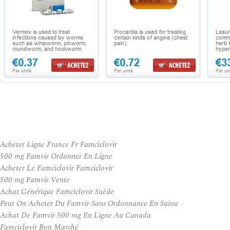
Acheter Ligne France Fr Famciclovir
500 mg Famvir Ordonner En Ligne
Acheter Le Famciclovir Famciclovir
500 mg Famvir Vente
Achat Générique Famciclovir Suède
Peut On Acheter Du Famvir Sans Ordonnance En Suisse
Achat De Famvir 500 mg En Ligne Au Canada
Famciclovir Bon Marché