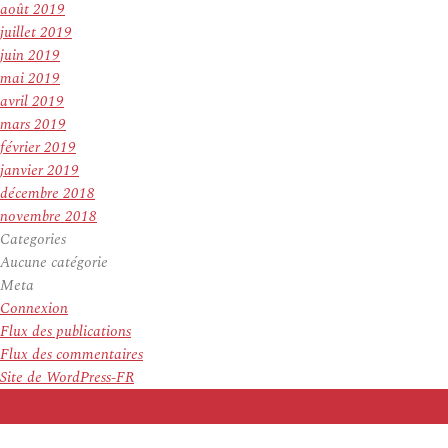
août 2019
juillet 2019
juin 2019
mai 2019
avril 2019
mars 2019
février 2019
janvier 2019
décembre 2018
novembre 2018
Categories
Aucune catégorie
Meta
Connexion
Flux des publications
Flux des commentaires
Site de WordPress-FR