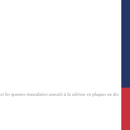
r les spasmes musculaires associés à la sclérose en plaques ou des