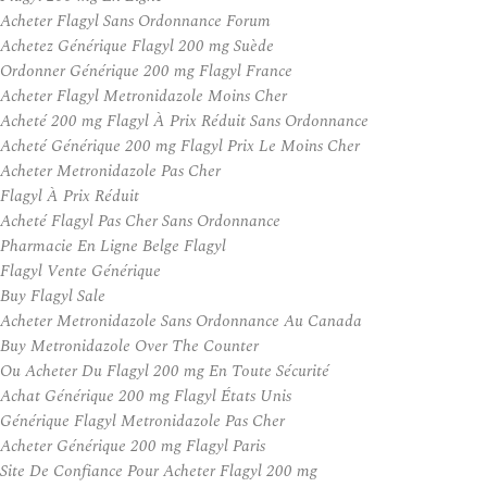
Acheter Flagyl Sans Ordonnance Forum
Achetez Générique Flagyl 200 mg Suède
Ordonner Générique 200 mg Flagyl France
Acheter Flagyl Metronidazole Moins Cher
Acheté 200 mg Flagyl À Prix Réduit Sans Ordonnance
Acheté Générique 200 mg Flagyl Prix Le Moins Cher
Acheter Metronidazole Pas Cher
Flagyl À Prix Réduit
Acheté Flagyl Pas Cher Sans Ordonnance
Pharmacie En Ligne Belge Flagyl
Flagyl Vente Générique
Buy Flagyl Sale
Acheter Metronidazole Sans Ordonnance Au Canada
Buy Metronidazole Over The Counter
Ou Acheter Du Flagyl 200 mg En Toute Sécurité
Achat Générique 200 mg Flagyl États Unis
Générique Flagyl Metronidazole Pas Cher
Acheter Générique 200 mg Flagyl Paris
Site De Confiance Pour Acheter Flagyl 200 mg