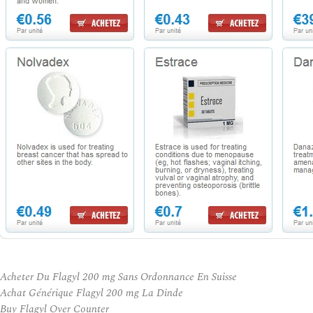
Acheter Du Flagyl 200 mg Sans Ordonnance En Suisse
Achat Générique Flagyl 200 mg La Dinde
Buy Flagyl Over Counter