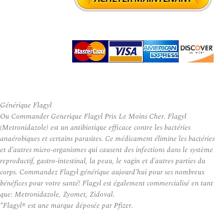
Générique Flagyl
Ou Commander Generique Flagyl Prix Le Moins Cher. Flagyl
(Metronidazole) est un antibiotique efficace contre les bactéries
anaérobiques et certains parasites. Ce médicament élimine les bactéries
et d’autres micro-organismes qui causent des infections dans le système
reproductif, gastro-intestinal, la peau, le vagin et d’autres parties du
corps. Commandez Flagyl générique aujourd’hui pour ses nombreux
bénéfices pour votre santé! Flagyl est également commercialisé en tant
que: Metronidazole, Zyomet, Zidoval.
*Flagyl® est une marque déposée par Pfizer.