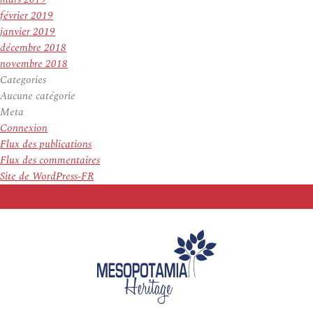
février 2019
janvier 2019
décembre 2018
novembre 2018
Categories
Aucune catégorie
Meta
Connexion
Flux des publications
Flux des commentaires
Site de WordPress-FR