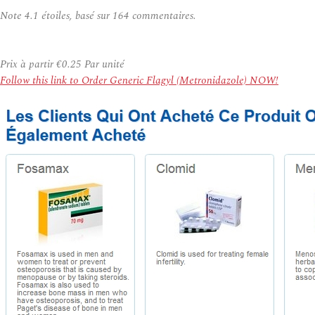
Note
4.1
étoiles, basé sur
164
commentaires.
Prix à partir
€0.25
Par unité
Follow this link to Order Generic Flagyl (Metronidazole) NOW!