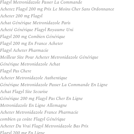
Flagyl Metronidazole Passer La Commande
Achetez Flagyl 200 mg Prix Le Moins Cher Sans Ordonnance
Acheter 200 mg Flagyl
Achat Générique Metronidazole Paris
Acheté Générique Flagyl Royaume Uni
Flagyl 200 mg Combien Générique
Flagyl 200 mg En France Acheter
Flagyl Acheter Pharmacie
Meilleur Site Pour Acheter Metronidazole Générique
Générique Metronidazole Achat
Flagyl Pas Chere
Acheter Metronidazole Authentique
Générique Metronidazole Passer La Commande En Ligne
Achat Flagyl Site Securise
Générique 200 mg Flagyl Pas Cher En Ligne
Metronidazole En Ligne Allemagne
Acheter Metronidazole France Pharmacie
combien ça coûte Flagyl Générique
Acheter Du Vrai Flagyl Metronidazole Bas Prix
Flagyl 200 mg En Ligne