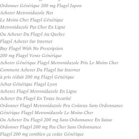
Ordonner Générique 200 mg Flagyl Japon
Acheter Metronidazole Net
Le Moins Cher Flagyl Générique
Metronidazole Pas Cher En Ligne
Ou Acheter Du Flagyl Au Quebec
Flagyl Acheter Sur Internet
Buy Flagyl With No Prescription
200 mg Flagyl Vente Générique
Acheter Générique Flagyl Metronidazole Prix Le Moins Cher
Comment Acheter Du Flagyl Sur Internet
à prix réduit 200 mg Flagyl Générique
Achat Générique Flagyl Lyon
Achetez Flagyl Metronidazole En Ligne
Acheter Du Flagyl En Toute Securité
Ordonner Flagyl Metronidazole Peu Coûteux Sans Ordonnance
Générique Flagyl Metronidazole Le Moins Cher
Ou Acheter Du Flagyl 200 mg Sans Ordonnance En Suisse
Ordonner Flagyl 200 mg Pas Cher Sans Ordonnance
Flagyl 200 mg combien ça coûte Générique