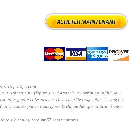
Générique Zyloprim
Peut Acheter Du Zyloprim En Pharmacie. Zyloprim est utilisé pour
traiter la goutte et les niveaux élevés d’acide urique dans le sang ou
l’urine causées par certains types de chimiothérapie anticancéreuse.
Note
4.2
étoiles, basé sur
57
commentaires.