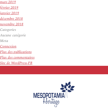
mars 2019
février 2019
janvier 2019
décembre 2018
novembre 2018
Categories
Aucune catégorie
Meta
Connexion
Flux des publications
Flux des commentaires
Site de WordPress-FR