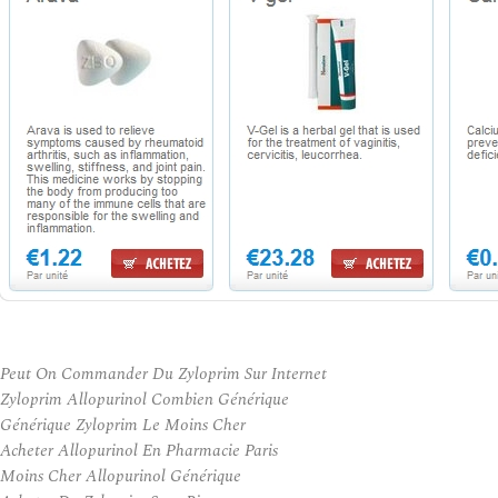
Peut On Commander Du Zyloprim Sur Internet
Zyloprim Allopurinol Combien Générique
Générique Zyloprim Le Moins Cher
Acheter Allopurinol En Pharmacie Paris
Moins Cher Allopurinol Générique