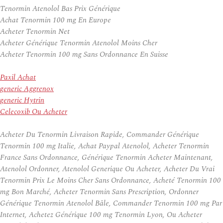
Tenormin Atenolol Bas Prix Générique
Achat Tenormin 100 mg En Europe
Acheter Tenormin Net
Acheter Générique Tenormin Atenolol Moins Cher
Acheter Tenormin 100 mg Sans Ordonnance En Suisse
Paxil Achat
generic Aggrenox
generic Hytrin
Celecoxib Ou Acheter
Acheter Du Tenormin Livraison Rapide, Commander Générique
Tenormin 100 mg Italie, Achat Paypal Atenolol, Acheter Tenormin
France Sans Ordonnance, Générique Tenormin Acheter Maintenant,
Atenolol Ordonner, Atenolol Generique Ou Acheter, Acheter Du Vrai
Tenormin Prix Le Moins Cher Sans Ordonnance, Acheté Tenormin 100
mg Bon Marché, Acheter Tenormin Sans Prescription, Ordonner
Générique Tenormin Atenolol Bâle, Commander Tenormin 100 mg Par
Internet, Achetez Générique 100 mg Tenormin Lyon, Ou Acheter