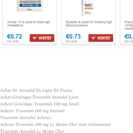
Achat De Atenolol En Ligne En France
Achat Générique Tenormin Atenolol Lyon
Acheté Générique Tenormin 100 mg Israël
Acheter Tenormin 100 mg Internet
Tenormin Atenolol Achetez
Acheter Tenormin 100 mg Le Moins Cher Sans Ordonnance
Tenormin Atenolol Le Moins Cher