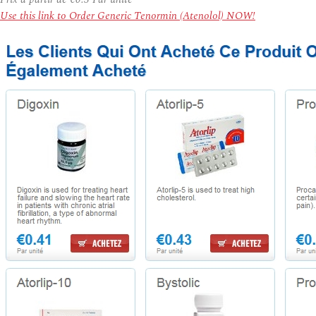
Use this link to Order Generic Tenormin (Atenolol) NOW!