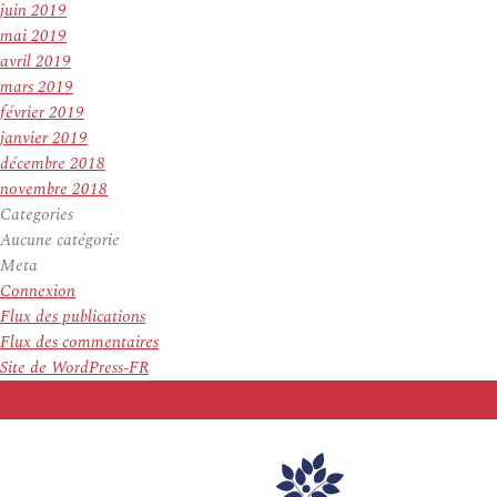
juin 2019
mai 2019
avril 2019
mars 2019
février 2019
janvier 2019
décembre 2018
novembre 2018
Categories
Aucune catégorie
Meta
Connexion
Flux des publications
Flux des commentaires
Site de WordPress-FR