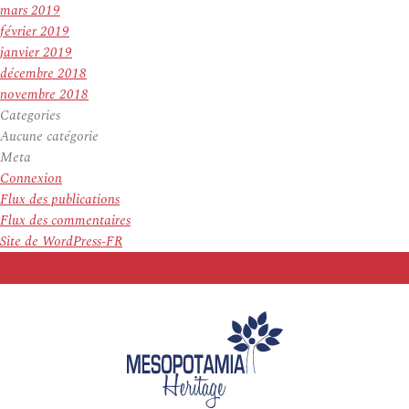
mars 2019
février 2019
janvier 2019
décembre 2018
novembre 2018
Categories
Aucune catégorie
Meta
Connexion
Flux des publications
Flux des commentaires
Site de WordPress-FR