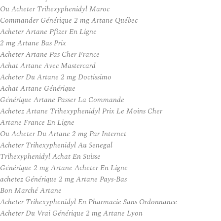
Ou Acheter Trihexyphenidyl Maroc
Commander Générique 2 mg Artane Québec
Acheter Artane Pfizer En Ligne
2 mg Artane Bas Prix
Acheter Artane Pas Cher France
Achat Artane Avec Mastercard
Acheter Du Artane 2 mg Doctissimo
Achat Artane Générique
Générique Artane Passer La Commande
Achetez Artane Trihexyphenidyl Prix Le Moins Cher
Artane France En Ligne
Ou Acheter Du Artane 2 mg Par Internet
Acheter Trihexyphenidyl Au Senegal
Trihexyphenidyl Achat En Suisse
Générique 2 mg Artane Acheter En Ligne
achetez Générique 2 mg Artane Pays-Bas
Bon Marché Artane
Acheter Trihexyphenidyl En Pharmacie Sans Ordonnance
Acheter Du Vrai Générique 2 mg Artane Lyon