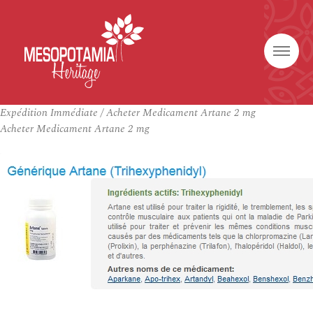
Expédition Immédiate / Acheter Medicament Artane 2 mg
Acheter Medicament Artane 2 mg