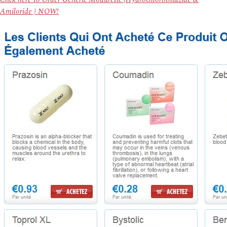
Amiloride ) NOW!