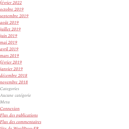
février 2022
octobre 2019
septembre 2019
août 2019
juillet 2019
juin 2019
mai 2019
avril 2019
mars 2019
février 2019
janvier 2019
décembre 2018
novembre 2018
Categories
Aucune catégorie
Meta
Connexion
Flux des publications
Flux des commentaires
Site de WordPress-FR