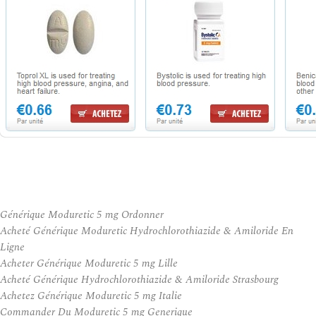
Générique Moduretic 5 mg Ordonner
Acheté Générique Moduretic Hydrochlorothiazide & Amiloride En
Ligne
Acheter Générique Moduretic 5 mg Lille
Acheté Générique Hydrochlorothiazide & Amiloride Strasbourg
Achetez Générique Moduretic 5 mg Italie
Commander Du Moduretic 5 mg Generique