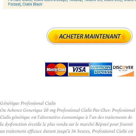
Générique Professional Cialis
Ou Achetez Generique 20 mg Professional Cialis Pas Cher. Professional
Cialis générique est l’alternative économique à l’un des traitements de
la dysfonction érectile le plus vendu sur le marché Réputé pour fournir
un traitement efficace durant jusqu’à 36 heures, Professional Cialis est