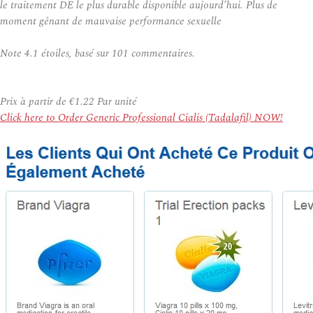
le traitement DE le plus durable disponible aujourd’hui. Plus de
moment gênant de mauvaise performance sexuelle
Note
4.1
étoiles, basé sur
101
commentaires.
Prix à partir de
€1.22
Par unité
Click here to Order Generic Professional Cialis (Tadalafil) NOW!