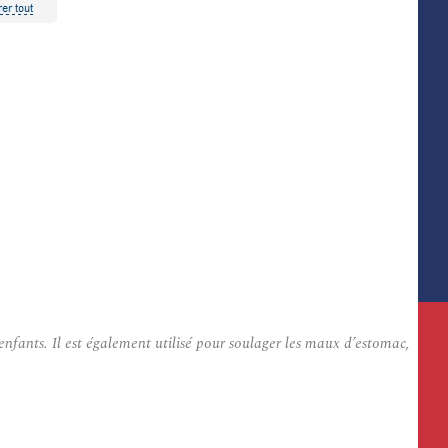
nfants. Il est également utilisé pour soulager les maux d’estomac,