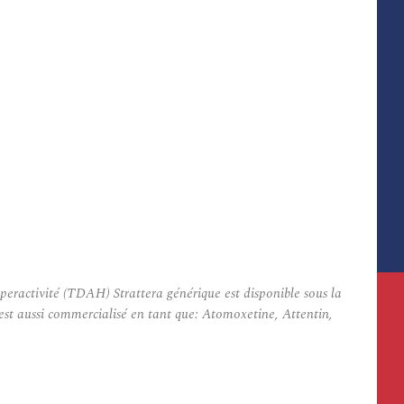
peractivité (TDAH) Strattera générique est disponible sous la
est aussi commercialisé en tant que: Atomoxetine, Attentin,