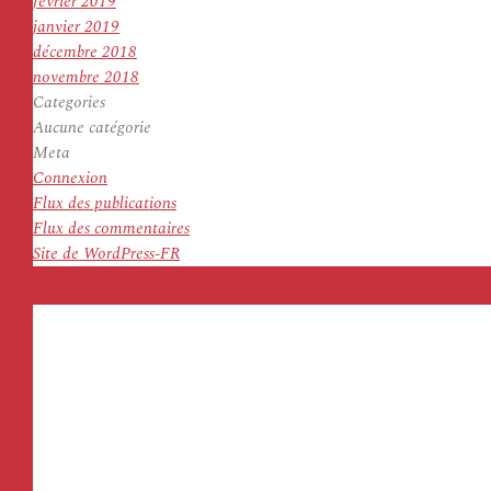
février 2019
janvier 2019
décembre 2018
novembre 2018
Categories
Aucune catégorie
Meta
Connexion
Flux des publications
Flux des commentaires
Site de WordPress-FR