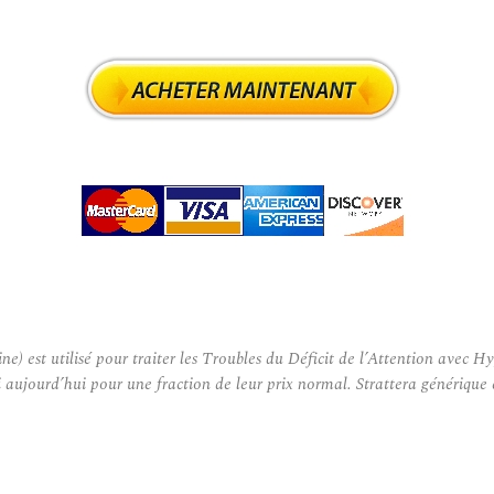
 est utilisé pour traiter les Troubles du Déficit de l’Attention avec Hy
ujourd’hui pour une fraction de leur prix normal. Strattera générique 