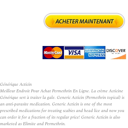
Générique Acticin
Meilleur Endroit Pour Achat Permethrin En Ligne. La crème Acticine
Générique sert à traiter la gale. Generic Acticin (Permethrin topical) is
an anti-parasite medication. Generic Acticin is one of the most
prescribed medications for treating scabies and head lice and now you
can order it for a fraction of its regular price! Generic Acticin is also
marketed as Elimite and Permethrin.