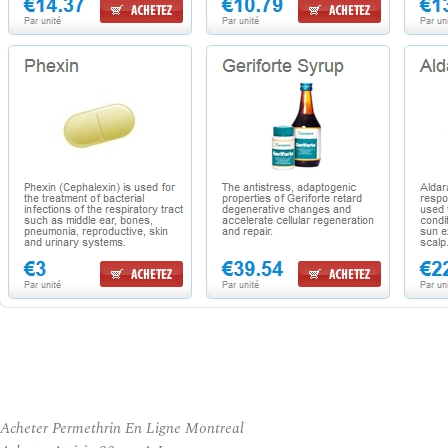
Acheter Permethrin En Ligne Montreal