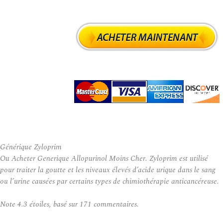
Générique Zyloprim
Ou Acheter Generique Allopurinol Moins Cher. Zyloprim est utilisé
pour traiter la goutte et les niveaux élevés d’acide urique dans le sang
ou l’urine causées par certains types de chimiothérapie anticancéreuse.
Note
4.3
étoiles, basé sur
171
commentaires.