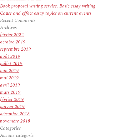
Book proposal writing service. Basic essay writing
Cause and effect essay topics on current events
Recent Comments
Archives
février 2022
octobre 2019
septembre 2019
août 2019
juillet 2019
juin 2019
mai 2019
avril 2019
mars 2019
février 2019
janvier 2019
décembre 2018
novembre 2018
Categories
Aucune catégorie