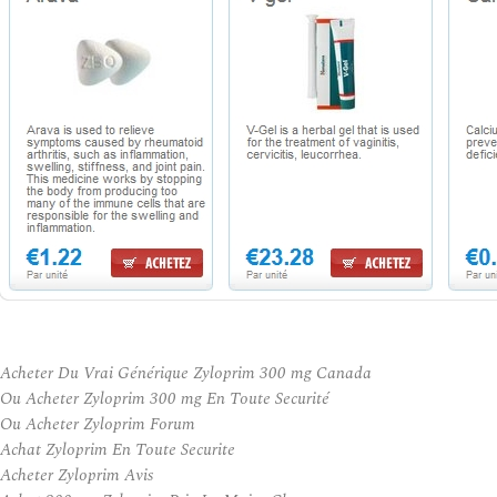
Acheter Du Vrai Générique Zyloprim 300 mg Canada
Ou Acheter Zyloprim 300 mg En Toute Securité
Ou Acheter Zyloprim Forum
Achat Zyloprim En Toute Securite
Acheter Zyloprim Avis