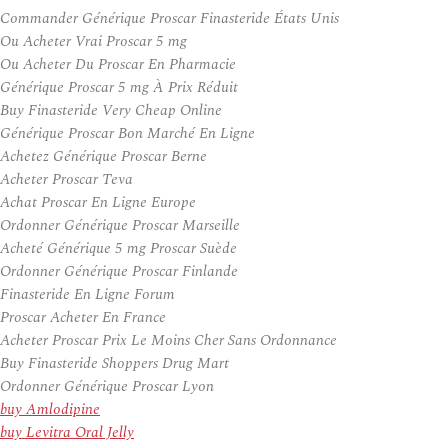
Commander Générique Proscar Finasteride États Unis
Ou Acheter Vrai Proscar 5 mg
Ou Acheter Du Proscar En Pharmacie
Générique Proscar 5 mg À Prix Réduit
Buy Finasteride Very Cheap Online
Générique Proscar Bon Marché En Ligne
Achetez Générique Proscar Berne
Acheter Proscar Teva
Achat Proscar En Ligne Europe
Ordonner Générique Proscar Marseille
Acheté Générique 5 mg Proscar Suède
Ordonner Générique Proscar Finlande
Finasteride En Ligne Forum
Proscar Acheter En France
Acheter Proscar Prix Le Moins Cher Sans Ordonnance
Buy Finasteride Shoppers Drug Mart
Ordonner Générique Proscar Lyon
buy Amlodipine
buy Levitra Oral Jelly