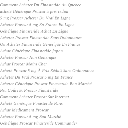
Comment Acheter Du Finasteride Au Quebec
acheté Générique Proscar à prix réduit
5 mg Proscar Acheter Du Vrai En Ligne
Acheter Proscar 5 mg En France En Ligne
Générique Finasteride Achat En Ligne
Achetez Proscar Finasteride Sans Ordonnance
Ou Acheter Finasteride Generique En France
Achat Générique Finasteride Japon
Acheter Proscar Non Generique
Achat Proscar Moins Cher
Acheté Proscar 5 mg À Prix Réduit Sans Ordonnance
Acheter Du Vrai Proscar 5 mg En France
Acheter Générique Proscar Finasteride Bon Marché
Peu Coûteux Proscar Finasteride
Comment Acheter Proscar Sur Internet
Acheté Générique Finasteride Paris
Achat Medicament Proscar
Acheter Proscar 5 mg Bon Marché
Générique Proscar Finasteride Commander