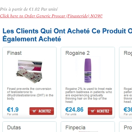
Prix à partir de
€1.02
Par unité
Click here to Order Generic Proscar (Finasteride) NOW!