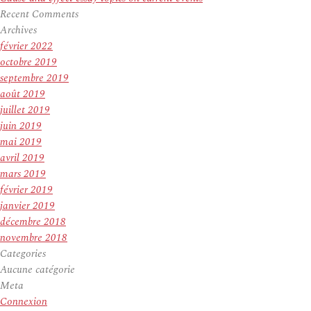
Recent Comments
Archives
février 2022
octobre 2019
septembre 2019
août 2019
juillet 2019
juin 2019
mai 2019
avril 2019
mars 2019
février 2019
janvier 2019
décembre 2018
novembre 2018
Categories
Aucune catégorie
Meta
Connexion