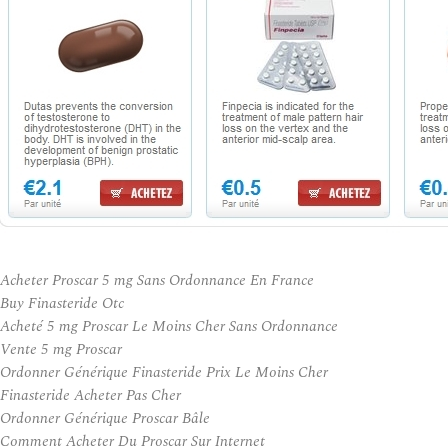
Acheter Proscar 5 mg Sans Ordonnance En France
Buy Finasteride Otc
Acheté 5 mg Proscar Le Moins Cher Sans Ordonnance
Vente 5 mg Proscar
Ordonner Générique Finasteride Prix Le Moins Cher
Finasteride Acheter Pas Cher
Ordonner Générique Proscar Bâle
Comment Acheter Du Proscar Sur Internet