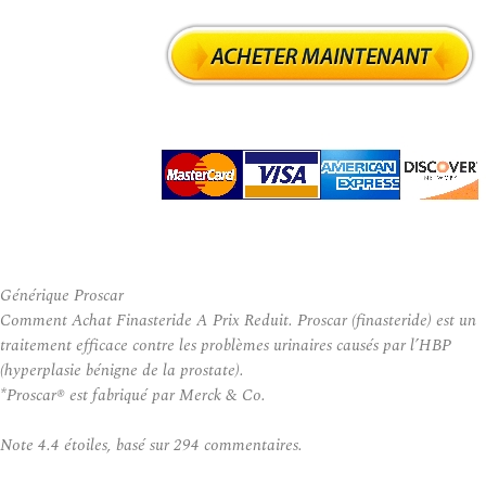
Générique Proscar
Comment Achat Finasteride A Prix Reduit. Proscar (finasteride) est un
traitement efficace contre les problèmes urinaires causés par l’HBP
(hyperplasie bénigne de la prostate).
*Proscar® est fabriqué par Merck & Co.
Note
4.4
étoiles, basé sur
294
commentaires.