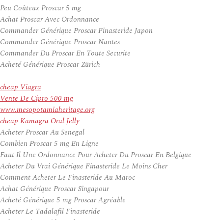
Peu Coûteux Proscar 5 mg
Achat Proscar Avec Ordonnance
Commander Générique Proscar Finasteride Japon
Commander Générique Proscar Nantes
Commander Du Proscar En Toute Securite
Acheté Générique Proscar Zürich
cheap Viagra
Vente De Cipro 500 mg
www.mesopotamiaheritage.org
cheap Kamagra Oral Jelly
Acheter Proscar Au Senegal
Combien Proscar 5 mg En Ligne
Faut Il Une Ordonnance Pour Acheter Du Proscar En Belgique
Acheter Du Vrai Générique Finasteride Le Moins Cher
Comment Acheter Le Finasteride Au Maroc
Achat Générique Proscar Singapour
Acheté Générique 5 mg Proscar Agréable
Acheter Le Tadalafil Finasteride