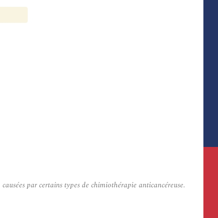
e causées par certains types de chimiothérapie anticancéreuse.