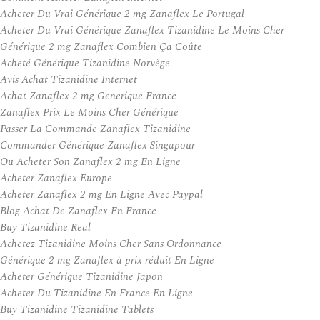
Acheter Du Vrai Générique 2 mg Zanaflex Le Portugal
Acheter Du Vrai Générique Zanaflex Tizanidine Le Moins Cher
Générique 2 mg Zanaflex Combien Ça Coûte
Acheté Générique Tizanidine Norvège
Avis Achat Tizanidine Internet
Achat Zanaflex 2 mg Generique France
Zanaflex Prix Le Moins Cher Générique
Passer La Commande Zanaflex Tizanidine
Commander Générique Zanaflex Singapour
Ou Acheter Son Zanaflex 2 mg En Ligne
Acheter Zanaflex Europe
Acheter Zanaflex 2 mg En Ligne Avec Paypal
Blog Achat De Zanaflex En France
Buy Tizanidine Real
Achetez Tizanidine Moins Cher Sans Ordonnance
Générique 2 mg Zanaflex à prix réduit En Ligne
Acheter Générique Tizanidine Japon
Acheter Du Tizanidine En France En Ligne
Buy Tizanidine Tizanidine Tablets