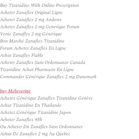
Buy Tizanidine With Online Prescription
Acheter Zanaflex Original Ligne
Acheter Zanaflex 2 mg Andorre
Acheter Zanaflex 2 mg Generique Forum
Vente Zanaflex 2 mg Générique
Bon Marché Zanaflex Tizanidine
Forum Acheter Zanaflex En Ligne
Achat Zanaflex Fiable
Acheter Zanaflex Sans Ordonnance Canada
Tizanidine Achat Pharmacie En Ligne
Commander Générique Zanaflex 2 mg Danemark
buy Mebeverine
Achetez Générique Zanaflex Tizanidine Genève
Achat Tizanidine En Thailande
Achetez Générique Tizanidine Japon
Acheter Zanaflex 48h
Ou Acheter Du Zanaflex Sans Ordonnance
Achat De Zanaflex 2 mg Au Quebec