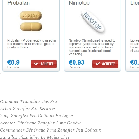
Ordonner Tizanidine Bas Prix
Achat Zanaflex Site Securise
2 mg Zanaflex Peu Coûteux En Ligne
Achetez Générique Zanaflex 2 mg Genève
Commander Générique 2 mg Zanaflex Peu Coûteux
Zanaflex Tizanidine Le Moins Cher