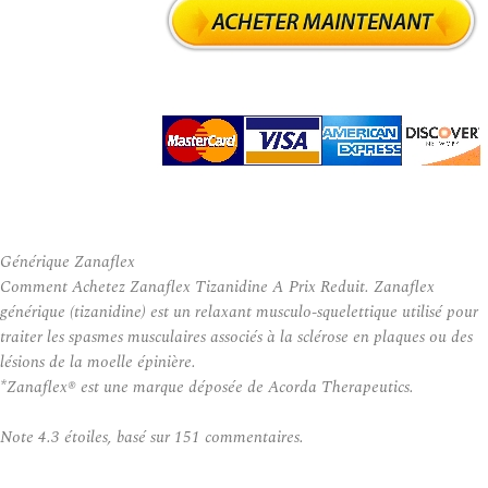
Générique Zanaflex
Comment Achetez Zanaflex Tizanidine A Prix Reduit. Zanaflex
générique (tizanidine) est un relaxant musculo-squelettique utilisé pour
traiter les spasmes musculaires associés à la sclérose en plaques ou des
lésions de la moelle épinière.
*Zanaflex® est une marque déposée de Acorda Therapeutics.
Note
4.3
étoiles, basé sur
151
commentaires.