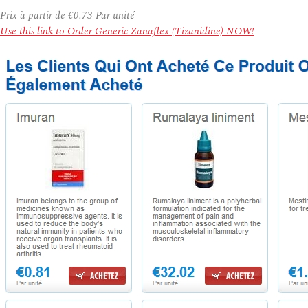
Prix à partir de
€0.73
Par unité
Use this link to Order Generic Zanaflex (Tizanidine) NOW!