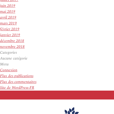
juin 2019
mai 2019
avril 2019
mars 2019
février 2019
janvier 2019
décembre 2018
novembre 2018
Categories
Aucune catégorie
Meta
Connexion
Flux des publications
Flux des commentaires
Site de WordPress-FR